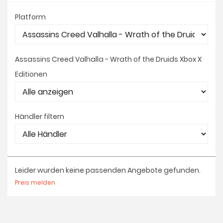
Platform
Assassins Creed Valhalla - Wrath of the Druids Xbox X
Editionen
Händler filtern
Leider wurden keine passenden Angebote gefunden.
Preis melden