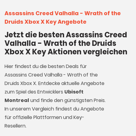
Assassins Creed Valhalla - Wrath of the
Druids Xbox X Key Angebote
Jetzt die besten Assassins Creed
Valhalla - Wrath of the Druids
Xbox X Key Aktionen vergleichen
Hier findest du die besten Deals für
Assassins Creed Valhalla - Wrath of the
Druids Xbox X. Entdecke aktuelle Angebote
zum Spiel des Entwicklers
Ubisoft
Montreal
und finde den günstigsten Preis.
In unserem Vergleich findest du Angebote
für offizielle Plattformen und Key-
Resellern.