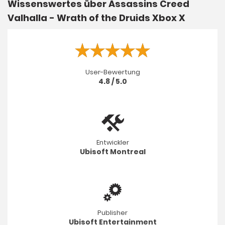
Wissenswertes über Assassins Creed
Valhalla - Wrath of the Druids Xbox X
User-Bewertung
4.8 / 5.0
Entwickler
Ubisoft Montreal
Publisher
Ubisoft Entertainment