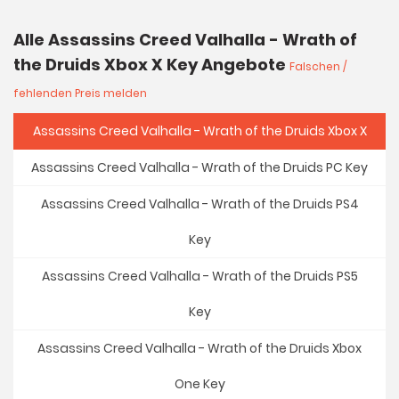
Alle Assassins Creed Valhalla - Wrath of
the Druids Xbox X Key Angebote
Falschen /
fehlenden Preis melden
Assassins Creed Valhalla - Wrath of the Druids Xbox X
Assassins Creed Valhalla - Wrath of the Druids PC Key
Assassins Creed Valhalla - Wrath of the Druids PS4
Key
Assassins Creed Valhalla - Wrath of the Druids PS5
Key
Assassins Creed Valhalla - Wrath of the Druids Xbox
One Key