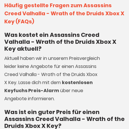
Häufig gestellte Fragen zum Assassins
Creed Valhalla - Wrath of the Druids Xbox X
Key (FAQs)
Was kostet ein Assassins Creed
Valhalla - Wrath of the Druids Xbox X
Key aktuell?
Aktuell haben wir in unserem Preisvergleich
leider keine Angebote für einen Assassins
Creed Valhalla - Wrath of the Druids Xbox
X Key. Lasse dich mit dem
kostenlosen
Keyfuchs Preis-Alarm
über neue
Angebote informieren.
Was ist ein guter Preis für einen
Assassins Creed Valhalla - Wrath of the
Druids Xbox X Key?