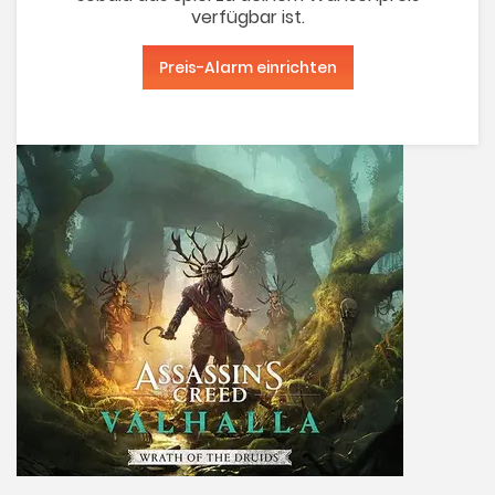
verfügbar ist.
Preis-Alarm einrichten