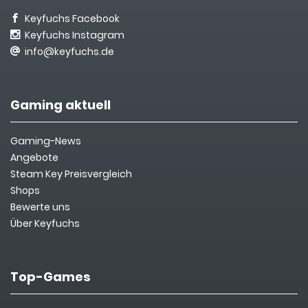
Keyfuchs Facebook
Keyfuchs Instagram
info@keyfuchs.de
Gaming aktuell
Gaming-News
Angebote
Steam Key Preisvergleich
Shops
Bewerte uns
Über Keyfuchs
Top-Games