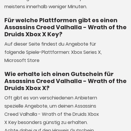
meistens innerhalb weniger Minuten.
Für welche Plattformen gibt es einen
Assassins Creed Valhalla - Wrath of the
Druids Xbox X Key?
Auf dieser Seite findest du Angebote für
folgende Spiele-Plattformen: Xbox Series X,
Microsoft Store
Wie erhalte ich einen Gutschein für
Assassins Creed Valhalla - Wrath of the
Druids Xbox X?
Oft gibt es von verschiedenen Anbietern
spezielle Angebote, um deinen Assassins
Creed Valhalla - Wrath of the Druids Xbox
X Key besonders günstig zu erhalten.
Achte dabei auf den Hinweis Gutschein