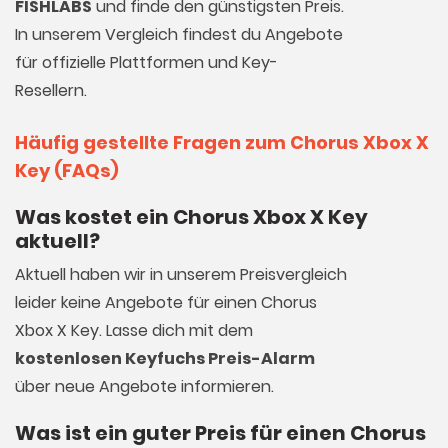
FISHLABS
und finde den günstigsten Preis.
In unserem Vergleich findest du Angebote
für offizielle Plattformen und Key-
Resellern.
Häufig gestellte Fragen zum Chorus Xbox X
Key (FAQs)
Was kostet ein Chorus Xbox X Key
aktuell?
Aktuell haben wir in unserem Preisvergleich
leider keine Angebote für einen Chorus
Xbox X Key. Lasse dich mit dem
kostenlosen Keyfuchs Preis-Alarm
über neue Angebote informieren.
Was ist ein guter Preis für einen Chorus