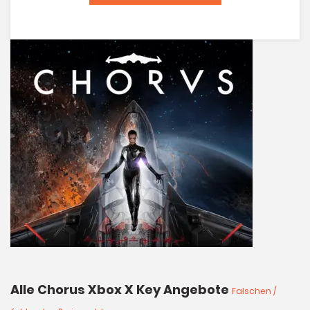
Alle Chorus Xbox X Key Angebote
Falschen /