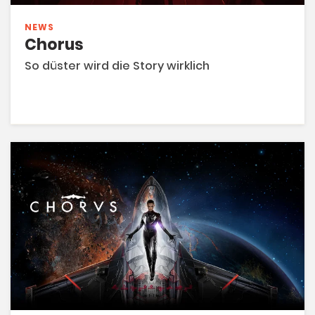
NEWS
Chorus
So düster wird die Story wirklich