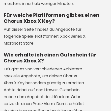
meistens innerhalb weniger Minuten.
Für welche Plattformen gibt es einen
Chorus Xbox X Key?
Auf dieser Seite findest du Angebote für
folgende Spiele-Plattformen: Xbox Series X,
Microsoft Store
Wie erhalte ich einen Gutschein für
Chorus Xbox X?
Oft gibt es von verschiedenen Anbietern
spezielle Angebote, um deinen Chorus
Xbox X Key besonders günstig zu erhalten.
Achte dabei auf den Hinweis Gutschein
neben dem Angebot des Händlers. Oder
setze dir einen Preis-Alarm. Damit erhältst
du eine bequeme Benachrichtigung über