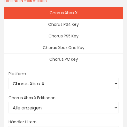
fehlenden Preis melden
Chorus Xbox X
Chorus PS4 Key
Chorus PS5 Key
Chorus Xbox One Key
Chorus PC Key
Platform
Chorus Xbox X Editionen
Händler filtern