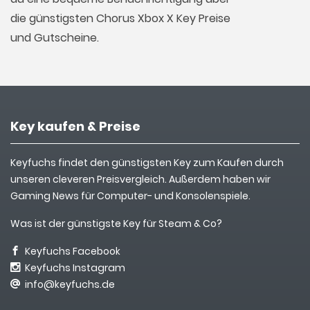
die günstigsten Chorus Xbox X Key Preise
und Gutscheine.
Key kaufen & Preise
Keyfuchs findet den günstigsten Key zum Kaufen durch
unseren cleveren Preisvergleich. Außerdem haben wir
Gaming News für Computer- und Konsolenspiele.
Was ist der günstigste Key für Steam & Co?
Keyfuchs Facebook
Keyfuchs Instagram
info@keyfuchs.de