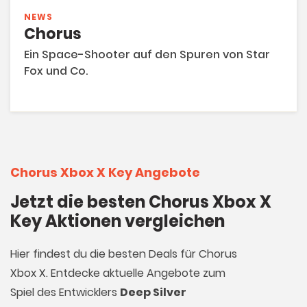
NEWS
Chorus
Ein Space-Shooter auf den Spuren von Star
Fox und Co.
Chorus Xbox X Key Angebote
Jetzt die besten Chorus Xbox X
Key Aktionen vergleichen
Hier findest du die besten Deals für Chorus
Xbox X. Entdecke aktuelle Angebote zum
Spiel des Entwicklers
Deep Silver