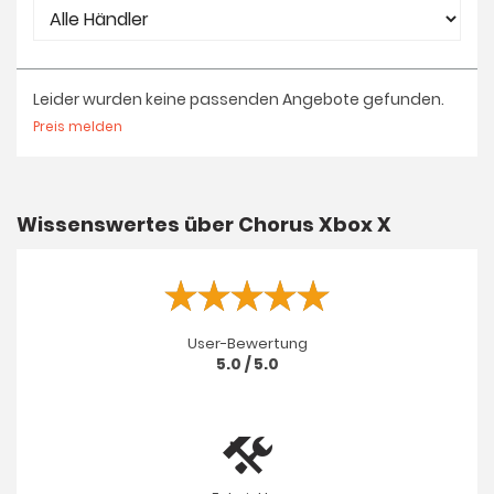
Leider wurden keine passenden Angebote gefunden.
Preis melden
Wissenswertes über Chorus Xbox X
User-Bewertung
5.0 / 5.0