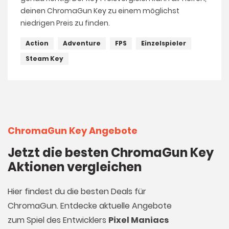
deinen ChromaGun Key zu einem möglichst
niedrigen Preis zu finden.
Action
Adventure
FPS
Einzelspieler
Steam Key
ChromaGun Key Angebote
Jetzt die besten ChromaGun Key
Aktionen vergleichen
Hier findest du die besten Deals für
ChromaGun. Entdecke aktuelle Angebote
zum Spiel des Entwicklers
Pixel Maniacs