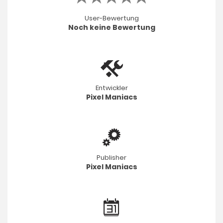
User-Bewertung
Noch keine Bewertung
Entwickler
Pixel Maniacs
Publisher
Pixel Maniacs