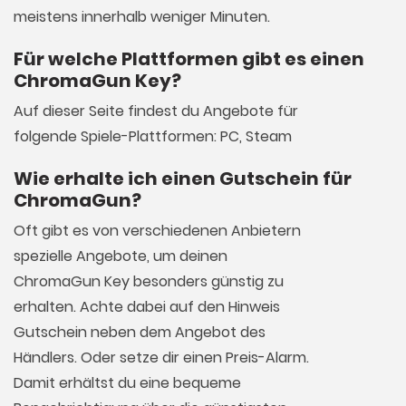
meistens innerhalb weniger Minuten.
Für welche Plattformen gibt es einen
ChromaGun Key?
Auf dieser Seite findest du Angebote für
folgende Spiele-Plattformen: PC, Steam
Wie erhalte ich einen Gutschein für
ChromaGun?
Oft gibt es von verschiedenen Anbietern
spezielle Angebote, um deinen
ChromaGun Key besonders günstig zu
erhalten. Achte dabei auf den Hinweis
Gutschein neben dem Angebot des
Händlers. Oder setze dir einen Preis-Alarm.
Damit erhältst du eine bequeme