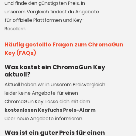
und finde den günstigsten Preis. In
unserem Vergleich findest du Angebote
für offizielle Plattformen und Key-
Resellern.
Häufig gestellte Fragen zum ChromaGun
Key (FAQs)
Was kostet ein ChromaGun Key
aktuell?
Aktuell haben wir in unserem Preisvergleich
leider keine Angebote für einen
ChromaGun Key. Lasse dich mit dem
kostenlosen Keyfuchs Preis-Alarm
über neue Angebote informieren.
Was ist ein guter Preis für einen