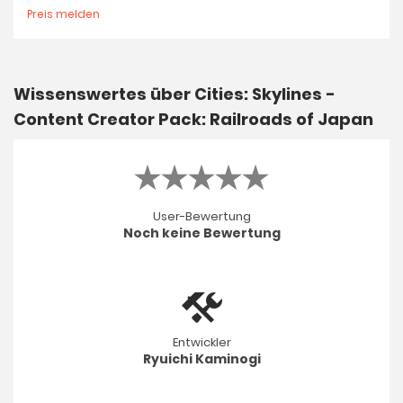
Preis melden
Wissenswertes über Cities: Skylines -
Content Creator Pack: Railroads of Japan
User-Bewertung
Noch keine Bewertung
Entwickler
Ryuichi Kaminogi