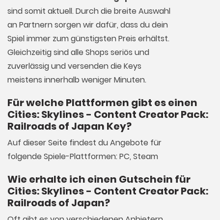
sind somit aktuell. Durch die breite Auswahl
an Partnern sorgen wir dafür, dass du dein
Spiel immer zum günstigsten Preis erhältst.
Gleichzeitig sind alle Shops seriös und
zuverlässig und versenden die Keys
meistens innerhalb weniger Minuten.
Für welche Plattformen gibt es einen
Cities: Skylines - Content Creator Pack:
Railroads of Japan Key?
Auf dieser Seite findest du Angebote für
folgende Spiele-Plattformen: PC, Steam
Wie erhalte ich einen Gutschein für
Cities: Skylines - Content Creator Pack:
Railroads of Japan?
Oft gibt es von verschiedenen Anbietern