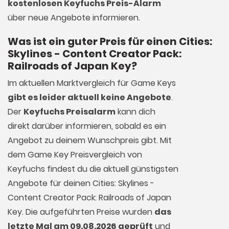
kostenlosen Keyfuchs Preis-Alarm
über neue Angebote informieren.
Was ist ein guter Preis für einen Cities:
Skylines - Content Creator Pack:
Railroads of Japan Key?
Im aktuellen Marktvergleich für
Game Keys
gibt es leider aktuell keine Angebote
.
Der
Keyfuchs Preisalarm
kann dich
direkt darüber informieren, sobald es ein
Angebot zu deinem Wunschpreis gibt. Mit
dem Game Key Preisvergleich von
Keyfuchs findest du die aktuell günstigsten
Angebote für deinen Cities: Skylines -
Content Creator Pack: Railroads of Japan
Key. Die aufgeführten Preise wurden
das
letzte Mal am 09.08.2026 geprüft
und