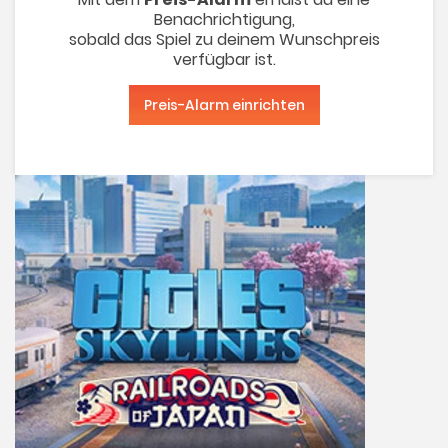
Benachrichtigung,
sobald das Spiel zu deinem Wunschpreis
verfügbar ist.
Preis-Alarm einrichten