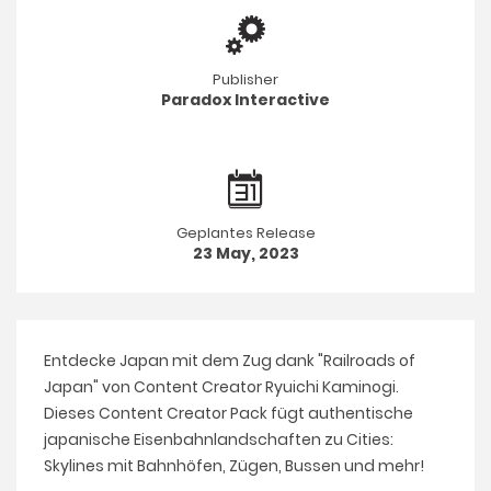
Publisher
Paradox Interactive
Geplantes Release
23 May, 2023
Entdecke Japan mit dem Zug dank "Railroads of
Japan" von Content Creator Ryuichi Kaminogi.
Dieses Content Creator Pack fügt authentische
japanische Eisenbahnlandschaften zu Cities:
Skylines mit Bahnhöfen, Zügen, Bussen und mehr!