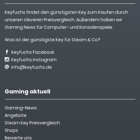
Keyfuchs findet den günstigsten Key zum Kaufen durch
unseren cleveren Preisvergleich. Außerdem haben wir
Gaming News für Computer- und Konsolenspiele.
Was ist der günstigste Key für Steam & Co?
Keyfuchs Facebook
Keyfuchs Instagram
info@keyfuchs.de
Gaming aktuell
Gaming-News
Angebote
Steam Key Preisvergleich
Shops
Bewerte uns