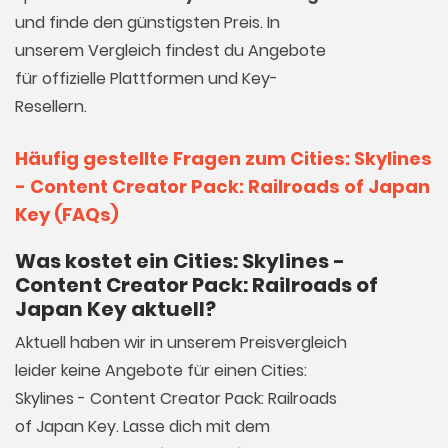
und finde den günstigsten Preis. In
unserem Vergleich findest du Angebote
für offizielle Plattformen und Key-
Resellern.
Häufig gestellte Fragen zum Cities: Skylines
- Content Creator Pack: Railroads of Japan
Key (FAQs)
Was kostet ein Cities: Skylines -
Content Creator Pack: Railroads of
Japan Key aktuell?
Aktuell haben wir in unserem Preisvergleich
leider keine Angebote für einen Cities:
Skylines - Content Creator Pack: Railroads
of Japan Key. Lasse dich mit dem