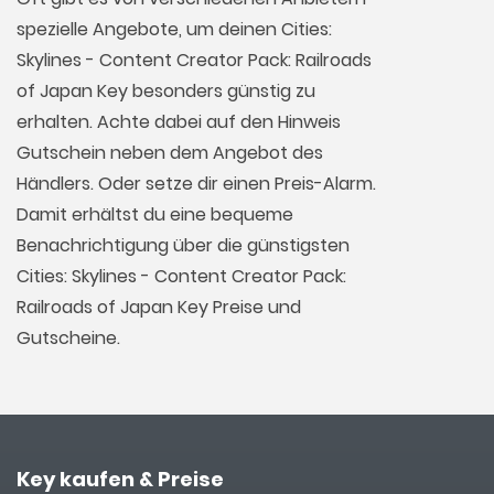
spezielle Angebote, um deinen Cities:
Skylines - Content Creator Pack: Railroads
of Japan Key besonders günstig zu
erhalten. Achte dabei auf den Hinweis
Gutschein neben dem Angebot des
Händlers. Oder setze dir einen Preis-Alarm.
Damit erhältst du eine bequeme
Benachrichtigung über die günstigsten
Cities: Skylines - Content Creator Pack:
Railroads of Japan Key Preise und
Gutscheine.
Key kaufen & Preise