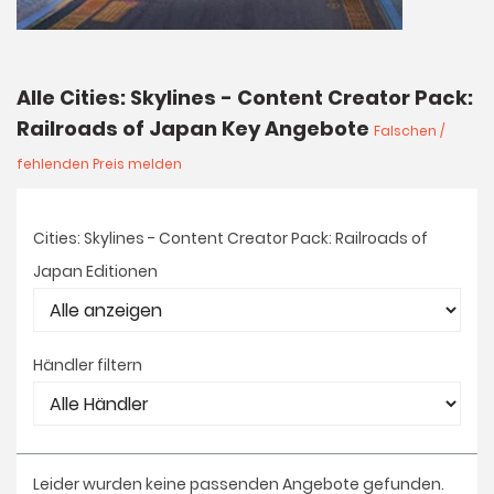
Alle Cities: Skylines - Content Creator Pack:
Railroads of Japan Key Angebote
Falschen /
fehlenden Preis melden
Cities: Skylines - Content Creator Pack: Railroads of
Japan Editionen
Händler filtern
Leider wurden keine passenden Angebote gefunden.