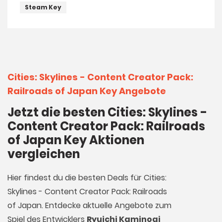
Steam Key
Cities: Skylines - Content Creator Pack:
Railroads of Japan Key Angebote
Jetzt die besten Cities: Skylines -
Content Creator Pack: Railroads
of Japan Key Aktionen
vergleichen
Hier findest du die besten Deals für Cities:
Skylines - Content Creator Pack: Railroads
of Japan. Entdecke aktuelle Angebote zum
Spiel des Entwicklers
Ryuichi Kaminogi