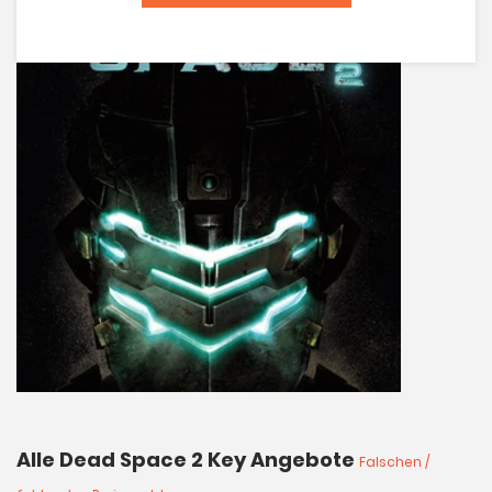
Alle Dead Space 2 Key Angebote
Falschen /