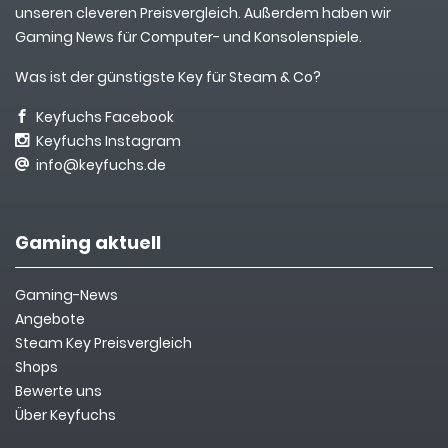
unseren cleveren Preisvergleich. Außerdem haben wir
Gaming News für Computer- und Konsolenspiele.
Was ist der günstigste Key für Steam & Co?
Keyfuchs Facebook
Keyfuchs Instagram
info@keyfuchs.de
Gaming aktuell
Gaming-News
Angebote
Steam Key Preisvergleich
Shops
Bewerte uns
Über Keyfuchs