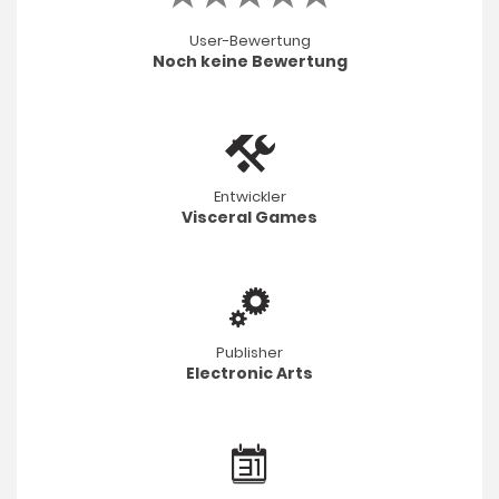
User-Bewertung
Noch keine Bewertung
Entwickler
Visceral Games
Publisher
Electronic Arts