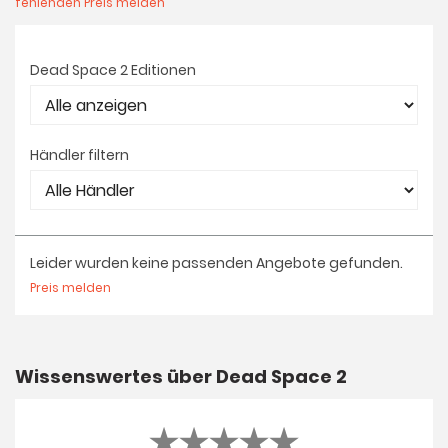
fehlenden Preis melden
Dead Space 2 Editionen
Händler filtern
Leider wurden keine passenden Angebote gefunden.
Preis melden
Wissenswertes über Dead Space 2