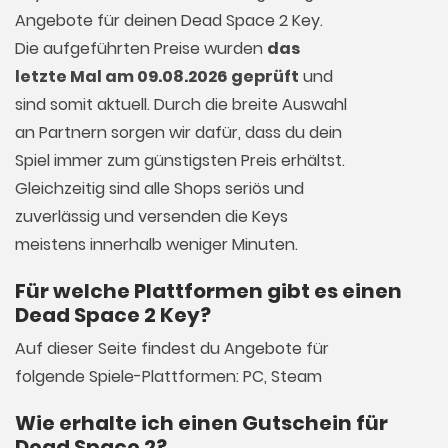
Angebote für deinen Dead Space 2 Key.
Die aufgeführten Preise wurden
das
letzte Mal am 09.08.2026 geprüft
und
sind somit aktuell. Durch die breite Auswahl
an Partnern sorgen wir dafür, dass du dein
Spiel immer zum günstigsten Preis erhältst.
Gleichzeitig sind alle Shops seriös und
zuverlässig und versenden die Keys
meistens innerhalb weniger Minuten.
Für welche Plattformen gibt es einen
Dead Space 2 Key?
Auf dieser Seite findest du Angebote für
folgende Spiele-Plattformen: PC, Steam
Wie erhalte ich einen Gutschein für
Dead Space 2?