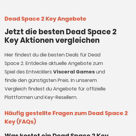
Dead Space 2 Key Angebote
Jetzt die besten Dead Space 2
Key Aktionen vergleichen
Hier findest du die besten Deals für Dead
Space 2. Entdecke aktuelle Angebote zum
Spiel des Entwicklers
Visceral Games
und
finde den günstigsten Preis. In unserem
Vergleich findest du Angebote für offizielle
Plattformen und Key-Resellern.
Häufig gestellte Fragen zum Dead Space 2
Key (FAQs)
Was kostet ein Dead Space 2 Key