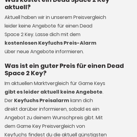
aktuell?
Aktuell haben wir in unserem Preisvergleich
leider keine Angebote für einen Dead
Space 2 Key. Lasse dich mit dem
kostenlosen Keyfuchs Preis-Alarm
über neue Angebote informieren.
Was ist ein guter Preis für einen Dead
Space 2 Key?
Im aktuellen Marktvergleich für
Game Keys
gibt es leider aktuell keine Angebote
.
Der
Keyfuchs Preisalarm
kann dich
direkt darüber informieren, sobald es ein
Angebot zu deinem Wunschpreis gibt. Mit
dem Game Key Preisvergleich von
Keyfuchs findest du die aktuell günstigsten