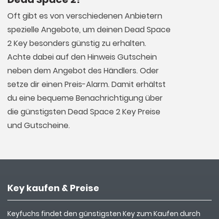
Oft gibt es von verschiedenen Anbietern
spezielle Angebote, um deinen Dead Space
2 Key besonders günstig zu erhalten.
Achte dabei auf den Hinweis Gutschein
neben dem Angebot des Händlers. Oder
setze dir einen Preis-Alarm. Damit erhältst
du eine bequeme Benachrichtigung über
die günstigsten Dead Space 2 Key Preise
und Gutscheine.
Key kaufen & Preise
Keyfuchs findet den günstigsten Key zum Kaufen durch