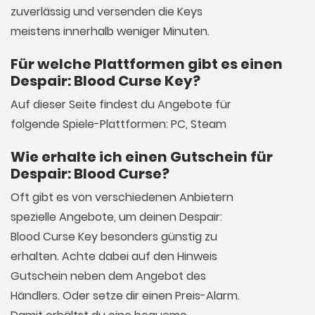
zuverlässig und versenden die Keys
meistens innerhalb weniger Minuten.
Für welche Plattformen gibt es einen
Despair: Blood Curse Key?
Auf dieser Seite findest du Angebote für
folgende Spiele-Plattformen: PC, Steam
Wie erhalte ich einen Gutschein für
Despair: Blood Curse?
Oft gibt es von verschiedenen Anbietern
spezielle Angebote, um deinen Despair:
Blood Curse Key besonders günstig zu
erhalten. Achte dabei auf den Hinweis
Gutschein neben dem Angebot des
Händlers. Oder setze dir einen Preis-Alarm.