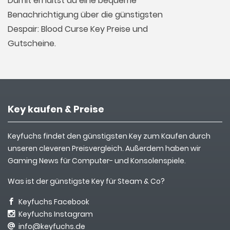
Damit erhältst du eine bequeme
Benachrichtigung über die günstigsten
Despair: Blood Curse Key Preise und
Gutscheine.
Key kaufen & Preise
Keyfuchs findet den günstigsten Key zum Kaufen durch
unseren cleveren Preisvergleich. Außerdem haben wir
Gaming News für Computer- und Konsolenspiele.
Was ist der günstigste Key für Steam & Co?
Keyfuchs Facebook
Keyfuchs Instagram
info@keyfuchs.de