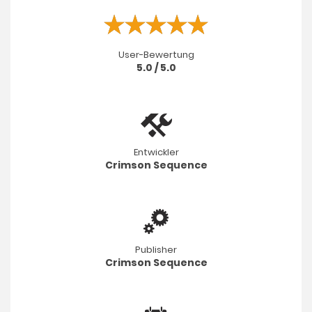
User-Bewertung
5.0 / 5.0
Entwickler
Crimson Sequence
Publisher
Crimson Sequence