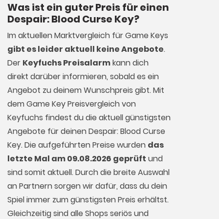
Was ist ein guter Preis für einen
Despair: Blood Curse Key?
Im aktuellen Marktvergleich für
Game Keys
gibt es leider aktuell keine Angebote
.
Der
Keyfuchs Preisalarm
kann dich
direkt darüber informieren, sobald es ein
Angebot zu deinem Wunschpreis gibt. Mit
dem Game Key Preisvergleich von
Keyfuchs findest du die aktuell günstigsten
Angebote für deinen Despair: Blood Curse
Key. Die aufgeführten Preise wurden
das
letzte Mal am 09.08.2026 geprüft
und
sind somit aktuell. Durch die breite Auswahl
an Partnern sorgen wir dafür, dass du dein
Spiel immer zum günstigsten Preis erhältst.
Gleichzeitig sind alle Shops seriös und