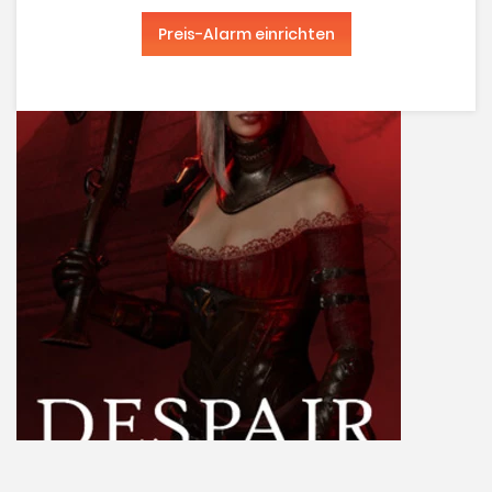
Preis-Alarm einrichten