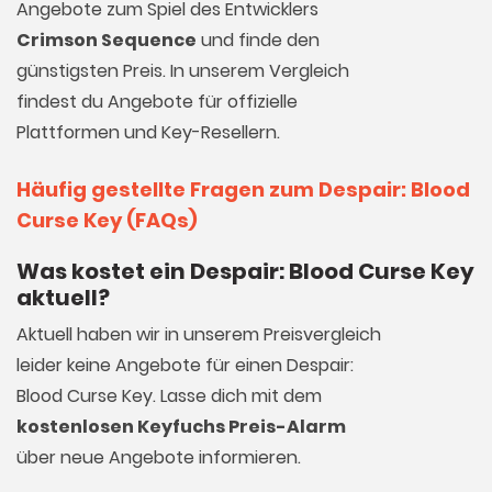
Angebote zum Spiel des Entwicklers
Crimson Sequence
und finde den
günstigsten Preis. In unserem Vergleich
findest du Angebote für offizielle
Plattformen und Key-Resellern.
Häufig gestellte Fragen zum Despair: Blood
Curse Key (FAQs)
Was kostet ein Despair: Blood Curse Key
aktuell?
Aktuell haben wir in unserem Preisvergleich
leider keine Angebote für einen Despair:
Blood Curse Key. Lasse dich mit dem
kostenlosen Keyfuchs Preis-Alarm
über neue Angebote informieren.