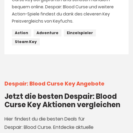
bequem online. Despair: Blood Curse und weitere
Action-Spiele findest du dank des cleveren Key
Preisvergleichs von Keyfuchs.
Action
Adventure
Einzelspieler
Steam Key
Despair: Blood Curse Key Angebote
Jetzt die besten Despair: Blood
Curse Key Aktionen vergleichen
Hier findest du die besten Deals für
Despair: Blood Curse. Entdecke aktuelle