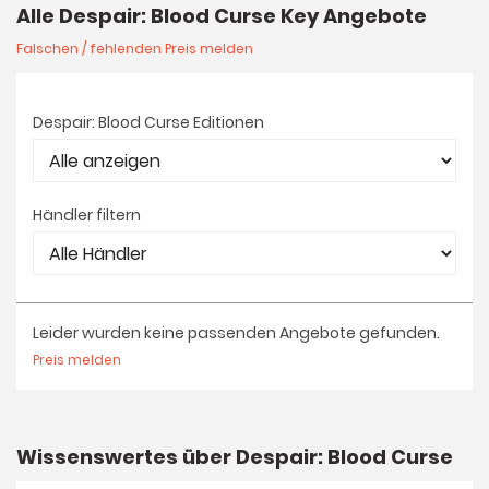
Alle Despair: Blood Curse Key Angebote
Falschen / fehlenden Preis melden
Despair: Blood Curse Editionen
Händler filtern
Leider wurden keine passenden Angebote gefunden.
Preis melden
Wissenswertes über Despair: Blood Curse