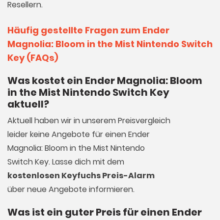
Resellern.
Häufig gestellte Fragen zum Ender
Magnolia: Bloom in the Mist Nintendo Switch
Key (FAQs)
Was kostet ein Ender Magnolia: Bloom
in the Mist Nintendo Switch Key
aktuell?
Aktuell haben wir in unserem Preisvergleich
leider keine Angebote für einen Ender
Magnolia: Bloom in the Mist Nintendo
Switch Key. Lasse dich mit dem
kostenlosen Keyfuchs Preis-Alarm
über neue Angebote informieren.
Was ist ein guter Preis für einen Ender