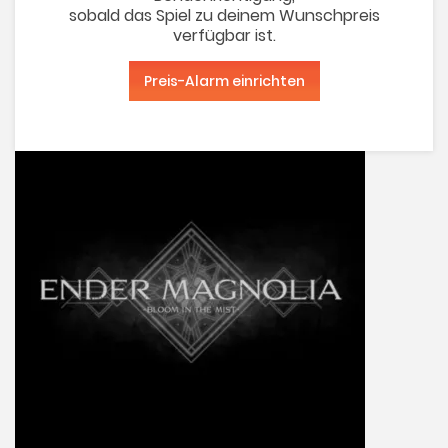
sobald das Spiel zu deinem Wunschpreis
verfügbar ist.
Preis-Alarm einrichten