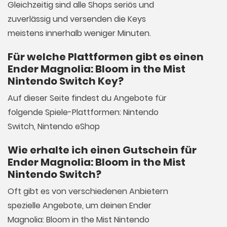
Gleichzeitig sind alle Shops seriös und
zuverlässig und versenden die Keys
meistens innerhalb weniger Minuten.
Für welche Plattformen gibt es einen
Ender Magnolia: Bloom in the Mist
Nintendo Switch Key?
Auf dieser Seite findest du Angebote für
folgende Spiele-Plattformen: Nintendo
Switch, Nintendo eShop
Wie erhalte ich einen Gutschein für
Ender Magnolia: Bloom in the Mist
Nintendo Switch?
Oft gibt es von verschiedenen Anbietern
spezielle Angebote, um deinen Ender
Magnolia: Bloom in the Mist Nintendo