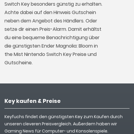
Switch Key besonders günstig zu erhalten.
Achte dabei auf den Hinweis Gutschein
neben dem Angebot des Händlers. Oder
setze dir einen Preis-Alarm. Damit erhältst
du eine bequeme Benachrichtigung über
die günstigsten Ender Magnolia: Bloom in
the Mist Nintendo Switch Key Preise und
Gutscheine.
Key kaufen & Preise
Keyfuchs findet den günstigsten Key zum Kaufen durch
unseren cleveren Preisvergleich. Außerdem haben wir
Gaming News für Computer- und Konsolenspiele.