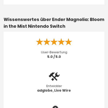
Wissenswertes über Ender Magnolia: Bloom
in the Mist Nintendo Switch
User-Bewertung
5.0 / 5.0
Entwickler
adglobe, Live Wire