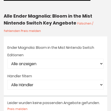
Alle Ender Magnolia: Bloom in the Mist
Nintendo Switch Key Angebote
Falschen /
fehlenden Preis melden
Ender Magnolia: Bloom in the Mist Nintendo Switch
Editionen
Händler filtern
Leider wurden keine passenden Angebote gefunden.
Preis melden