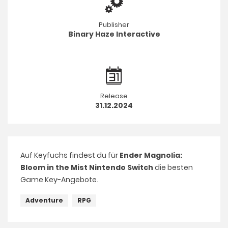
Publisher
Binary Haze Interactive
Release
31.12.2024
Auf Keyfuchs findest du für
Ender Magnolia:
Bloom in the Mist Nintendo Switch
die besten
Game Key-Angebote.
Adventure
RPG