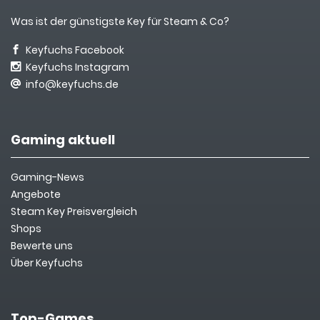
Was ist der günstigste Key für Steam & Co?
Keyfuchs Facebook
Keyfuchs Instagram
info@keyfuchs.de
Gaming aktuell
Gaming-News
Angebote
Steam Key Preisvergleich
Shops
Bewerte uns
Über Keyfuchs
Top-Games