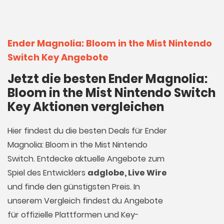
Ender Magnolia: Bloom in the Mist Nintendo
Switch Key Angebote
Jetzt die besten Ender Magnolia:
Bloom in the Mist Nintendo Switch
Key Aktionen vergleichen
Hier findest du die besten Deals für Ender
Magnolia: Bloom in the Mist Nintendo
Switch. Entdecke aktuelle Angebote zum
Spiel des Entwicklers
adglobe, Live Wire
und finde den günstigsten Preis. In
unserem Vergleich findest du Angebote
für offizielle Plattformen und Key-