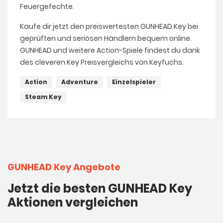
Feuergefechte.
Kaufe dir jetzt den preiswertesten GUNHEAD Key bei
geprüften und seriösen Händlern bequem online.
GUNHEAD und weitere Action-Spiele findest du dank
des cleveren Key Preisvergleichs von Keyfuchs.
Action
Adventure
Einzelspieler
Steam Key
GUNHEAD Key Angebote
Jetzt die besten GUNHEAD Key
Aktionen vergleichen