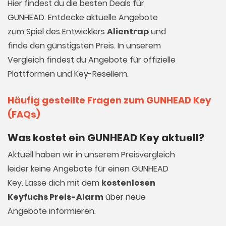
Hier findest du die besten Deals für
GUNHEAD. Entdecke aktuelle Angebote
zum Spiel des Entwicklers
Alientrap
und
finde den günstigsten Preis. In unserem
Vergleich findest du Angebote für offizielle
Plattformen und Key-Resellern.
Häufig gestellte Fragen zum GUNHEAD Key
(FAQs)
Was kostet ein GUNHEAD Key aktuell?
Aktuell haben wir in unserem Preisvergleich
leider keine Angebote für einen GUNHEAD
Key. Lasse dich mit dem
kostenlosen
Keyfuchs Preis-Alarm
über neue
Angebote informieren.