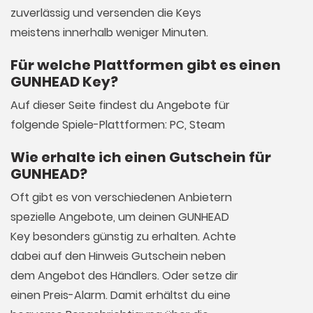
zuverlässig und versenden die Keys
meistens innerhalb weniger Minuten.
Für welche Plattformen gibt es einen
GUNHEAD Key?
Auf dieser Seite findest du Angebote für
folgende Spiele-Plattformen: PC, Steam
Wie erhalte ich einen Gutschein für
GUNHEAD?
Oft gibt es von verschiedenen Anbietern
spezielle Angebote, um deinen GUNHEAD
Key besonders günstig zu erhalten. Achte
dabei auf den Hinweis Gutschein neben
dem Angebot des Händlers. Oder setze dir
einen Preis-Alarm. Damit erhältst du eine