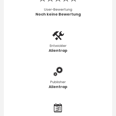
User-Bewertung
Noch keine Bewertung
Entwickler
Alientrap
Publisher
Alientrap