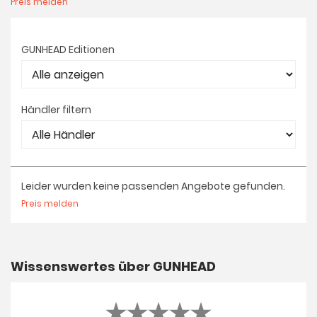
Preis melden
GUNHEAD Editionen
Händler filtern
Leider wurden keine passenden Angebote gefunden.
Preis melden
Wissenswertes über GUNHEAD