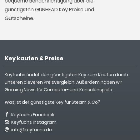
bequeme Benachrichtigung über die
günstigsten GUNHEAD Key Preise und
Gutscheine.
Key kaufen & Preise
Keyfuchs findet den günstigsten Key zum Kaufen durch
unseren cleveren Preisvergleich. Außerdem haben wir
Gaming News für Computer- und Konsolenspiele.
Was ist der günstigste Key für Steam & Co?
Keyfuchs Facebook
Keyfuchs Instagram
info@keyfuchs.de