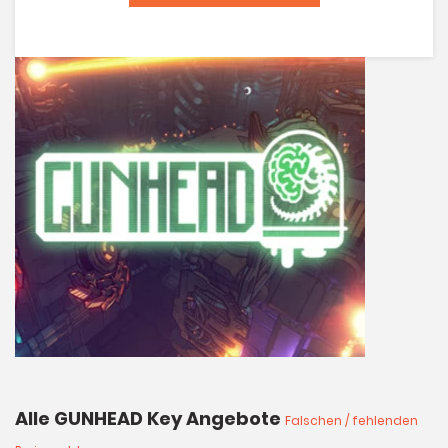
Alle GUNHEAD Key Angebote
Falschen / fehlenden