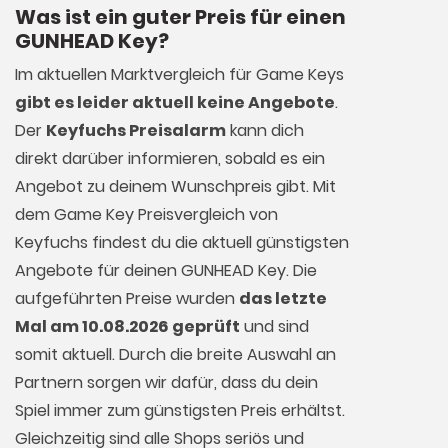
Was ist ein guter Preis für einen
GUNHEAD Key?
Im aktuellen Marktvergleich für
Game Keys
gibt es leider aktuell keine Angebote
.
Der
Keyfuchs Preisalarm
kann dich
direkt darüber informieren, sobald es ein
Angebot zu deinem Wunschpreis gibt. Mit
dem Game Key Preisvergleich von
Keyfuchs findest du die aktuell günstigsten
Angebote für deinen GUNHEAD Key. Die
aufgeführten Preise wurden
das letzte
Mal am 10.08.2026 geprüft
und sind
somit aktuell. Durch die breite Auswahl an
Partnern sorgen wir dafür, dass du dein
Spiel immer zum günstigsten Preis erhältst.
Gleichzeitig sind alle Shops seriös und