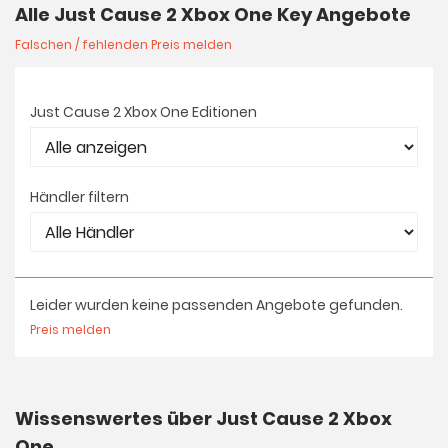
Alle Just Cause 2 Xbox One Key Angebote
Falschen / fehlenden Preis melden
Just Cause 2 Xbox One Editionen
Händler filtern
Leider wurden keine passenden Angebote gefunden.
Preis melden
Wissenswertes über Just Cause 2 Xbox
One