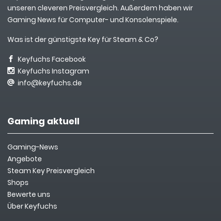
unseren cleveren Preisvergleich. Außerdem haben wir
Gaming News für Computer- und Konsolenspiele.
Was ist der günstigste Key für Steam & Co?
Keyfuchs Facebook
Keyfuchs Instagram
info@keyfuchs.de
Gaming aktuell
Gaming-News
Angebote
Steam Key Preisvergleich
Shops
Bewerte uns
Über Keyfuchs