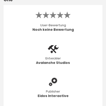
User-Bewertung
Noch keine Bewertung
Entwickler
Avalanche Studios
Publisher
Eidos Interactive