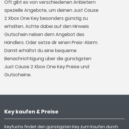
Oft gibt es von verschiedenen Anbietern
spezielle Angebote, um deinen Just Cause
2 Xbox One Key besonders günstig zu
erhalten. Achte dabei auf den Hinweis
Gutschein neben dem Angebot des
Händlers. Oder setze dir einen Preis-Alarm.
Damit erhältst du eine bequeme
Benachrichtigung über die günstigsten
Just Cause 2 Xbox One Key Preise und
Gutscheine.
Key kaufen & Preise
Keyfuchs findet den günstigsten Key zum Kaufen durch