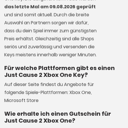
das letzte Mal am 09.08.2026 geprüft
und sind somit aktuell. Durch die breite
Auswahl an Partnern sorgen wir dafür,
dass du dein Spiel immer zum günstigsten
Preis erhältst. Gleichzeitig sind alle Shops
seriös und zuverlässig und versenden die
Keys meistens innerhalb weniger Minuten.
Für welche Plattformen gibt es einen
Just Cause 2 Xbox One Key?
Auf dieser Seite findest du Angebote für
folgende Spiele-Plattformen: Xbox One,
Microsoft Store
Wie erhalte ich einen Gutschein für
Just Cause 2 Xbox One?