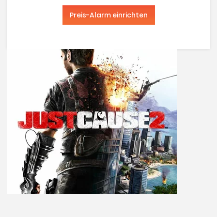
Preis-Alarm einrichten