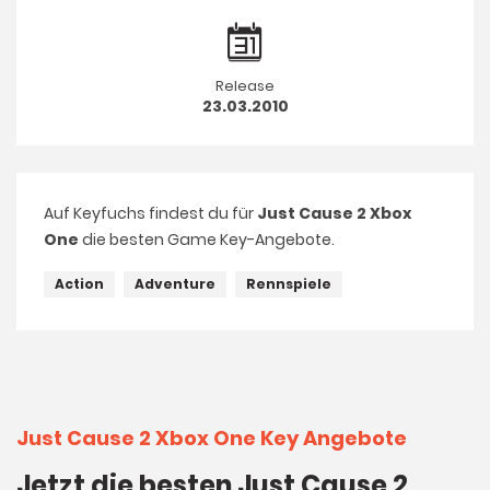
Release
23.03.2010
Auf Keyfuchs findest du für
Just Cause 2 Xbox
One
die besten Game Key-Angebote.
Action
Adventure
Rennspiele
Just Cause 2 Xbox One Key Angebote
Jetzt die besten Just Cause 2