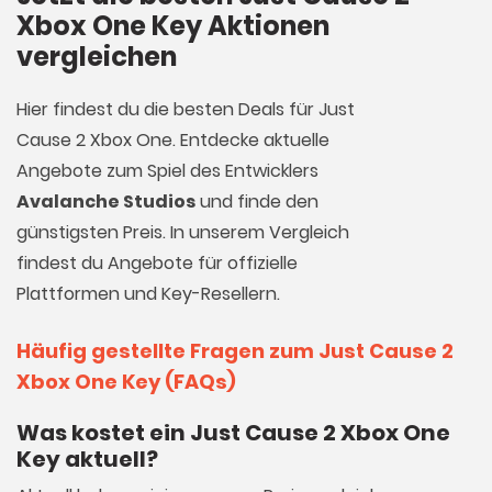
Xbox One Key Aktionen
vergleichen
Hier findest du die besten Deals für Just
Cause 2 Xbox One. Entdecke aktuelle
Angebote zum Spiel des Entwicklers
Avalanche Studios
und finde den
günstigsten Preis. In unserem Vergleich
findest du Angebote für offizielle
Plattformen und Key-Resellern.
Häufig gestellte Fragen zum Just Cause 2
Xbox One Key (FAQs)
Was kostet ein Just Cause 2 Xbox One
Key aktuell?