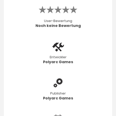
User-Bewertung
Noch keine Bewertung
Entwickler
Polyarc Games
Publisher
Polyarc Games