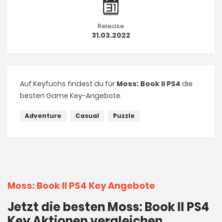
Release
31.03.2022
Auf Keyfuchs findest du für
Moss: Book II PS4
die
besten Game Key-Angebote.
Adventure
Casual
Puzzle
Moss: Book II PS4 Key Angebote
Jetzt die besten Moss: Book II PS4
Key Aktionen vergleichen