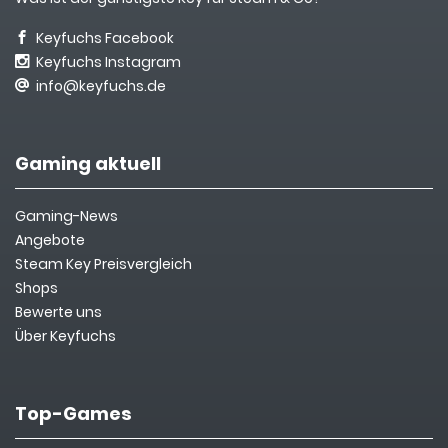
Keyfuchs Facebook
Keyfuchs Instagram
info@keyfuchs.de
Gaming aktuell
Gaming-News
Angebote
Steam Key Preisvergleich
Shops
Bewerte uns
Über Keyfuchs
Top-Games