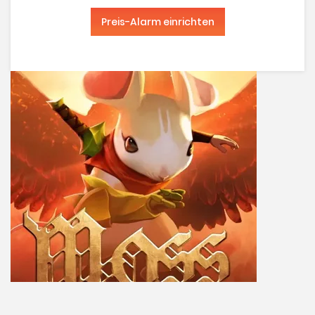
Preis-Alarm einrichten