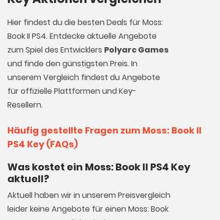
Hier findest du die besten Deals für Moss:
Book II PS4. Entdecke aktuelle Angebote
zum Spiel des Entwicklers
Polyarc Games
und finde den günstigsten Preis. In
unserem Vergleich findest du Angebote
für offizielle Plattformen und Key-
Resellern.
Häufig gestellte Fragen zum Moss: Book II
PS4 Key (FAQs)
Was kostet ein Moss: Book II PS4 Key
aktuell?
Aktuell haben wir in unserem Preisvergleich
leider keine Angebote für einen Moss: Book