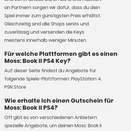
an Partnern sorgen wir dafür, dass du dein
Spiel immer zum günstigsten Preis erhältst.
Gleichzeitig sind alle Shops seriös und
zuverlässig und versenden die Keys
meistens innerhalb weniger Minuten.
Für welche Plattformen gibt es einen
Moss: Book II PS4 Key?
Auf dieser Seite findest du Angebote für
folgende Spiele-Plattformen: PlayStation 4,
PSN Store
Wie erhalte ich einen Gutschein für
Moss: Book II PS4?
Oft gibt es von verschiedenen Anbietern
spezielle Angebote, um deinen Moss: Book II