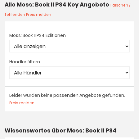
Alle Moss: Book II PS4 Key Angebote
Falschen /
fehlenden Preis melden
Moss: Book II PS4 Editionen
Händler filtern
Leider wurden keine passenden Angebote gefunden.
Preis melden
Wissenswertes über Moss: Book II PS4