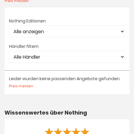
Preis melden
Nothing Editionen
Händler filtern
Leider wurden keine passenden Angebote gefunden.
Preis melden
Wissenswertes über Nothing