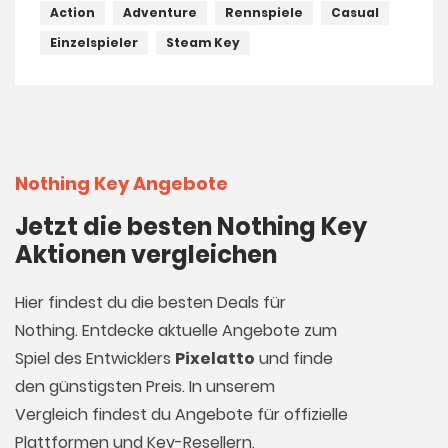
Action
Adventure
Rennspiele
Casual
Einzelspieler
Steam Key
Nothing Key Angebote
Jetzt die besten Nothing Key
Aktionen vergleichen
Hier findest du die besten Deals für
Nothing. Entdecke aktuelle Angebote zum
Spiel des Entwicklers
Pixelatto
und finde
den günstigsten Preis. In unserem
Vergleich findest du Angebote für offizielle
Plattformen und Key-Resellern.