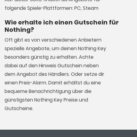
folgende Spiele-Plattformen: PC, Steam
Wie erhalte ich einen Gutschein für
Nothing?
Oft gibt es von verschiedenen Anbietern
spezielle Angebote, um deinen Nothing Key
besonders günstig zu erhalten. Achte
dabei auf den Hinweis Gutschein neben
dem Angebot des Händlers. Oder setze dir
einen Preis-Alarm. Damit erhältst du eine
bequeme Benachrichtigung über die
günstigsten Nothing Key Preise und
Gutscheine.