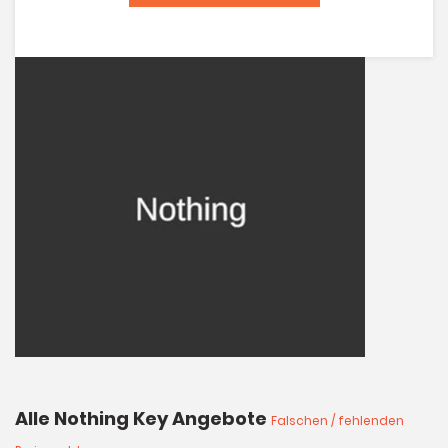
Alle Nothing Key Angebote
Falschen / fehlenden