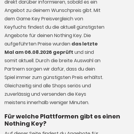
direkt darüber informieren, sobald es ein
Angebot zu deinem Wunschpreis gibt. Mit
dem Game Key Preisvergleich von
Keyfuchs findest du die aktuell günstigsten
Angebote für deinen Nothing Key. Die
aufgeführten Preise wurden
das letzte
Mal am 06.08.2026 geprüft
und sind
somit aktuell. Durch die breite Auswahl an
Partnern sorgen wir dafür, dass du dein
Spiel immer zum günstigsten Preis erhältst.
Gleichzeitig sind alle Shops seriös und
zuverlässig und versenden die Keys
meistens innerhalb weniger Minuten.
Für welche Plattformen gibt es einen
Nothing Key?
Auf dieser Seite findest du Angebote für