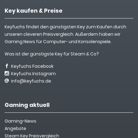
Key kaufen & Preise
Keyfuchs findet den günstigsten Key zum Kaufen durch
unseren cleveren Preisvergleich. Außerdem haben wir
Gaming News für Computer- und Konsolenspiele.
Was ist der günstigste Key für Steam & Co?
Keyfuchs Facebook
Keyfuchs Instagram
info@keyfuchs.de
Gaming aktuell
Gaming-News
Angebote
Steam Key Preisvergleich