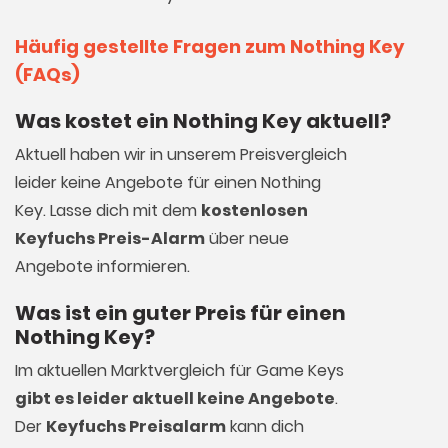
Häufig gestellte Fragen zum Nothing Key
(FAQs)
Was kostet ein Nothing Key aktuell?
Aktuell haben wir in unserem Preisvergleich
leider keine Angebote für einen Nothing
Key. Lasse dich mit dem
kostenlosen
Keyfuchs Preis-Alarm
über neue
Angebote informieren.
Was ist ein guter Preis für einen
Nothing Key?
Im aktuellen Marktvergleich für
Game Keys
gibt es leider aktuell keine Angebote
.
Der
Keyfuchs Preisalarm
kann dich