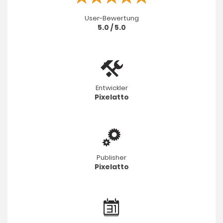
User-Bewertung
5.0 / 5.0
Entwickler
Pixelatto
Publisher
Pixelatto