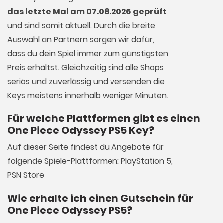
das letzte Mal am 07.08.2026 geprüft
und sind somit aktuell. Durch die breite
Auswahl an Partnern sorgen wir dafür,
dass du dein Spiel immer zum günstigsten
Preis erhältst. Gleichzeitig sind alle Shops
seriös und zuverlässig und versenden die
Keys meistens innerhalb weniger Minuten.
Für welche Plattformen gibt es einen
One Piece Odyssey PS5 Key?
Auf dieser Seite findest du Angebote für
folgende Spiele-Plattformen: PlayStation 5,
PSN Store
Wie erhalte ich einen Gutschein für
One Piece Odyssey PS5?