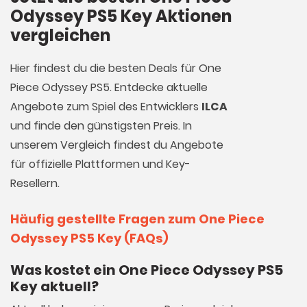
Odyssey PS5 Key Aktionen
vergleichen
Hier findest du die besten Deals für One
Piece Odyssey PS5. Entdecke aktuelle
Angebote zum Spiel des Entwicklers
ILCA
und finde den günstigsten Preis. In
unserem Vergleich findest du Angebote
für offizielle Plattformen und Key-
Resellern.
Häufig gestellte Fragen zum One Piece
Odyssey PS5 Key (FAQs)
Was kostet ein One Piece Odyssey PS5
Key aktuell?