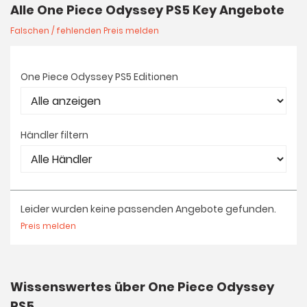
Alle One Piece Odyssey PS5 Key Angebote
Falschen / fehlenden Preis melden
One Piece Odyssey PS5 Editionen
Händler filtern
Leider wurden keine passenden Angebote gefunden.
Preis melden
Wissenswertes über One Piece Odyssey
PS5