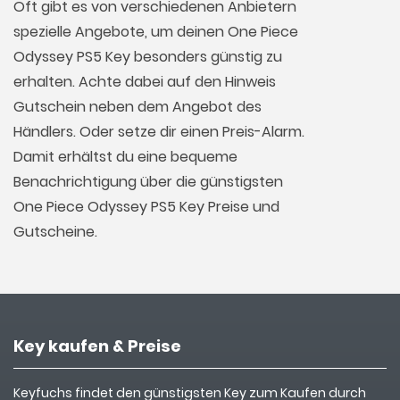
Oft gibt es von verschiedenen Anbietern
spezielle Angebote, um deinen One Piece
Odyssey PS5 Key besonders günstig zu
erhalten. Achte dabei auf den Hinweis
Gutschein neben dem Angebot des
Händlers. Oder setze dir einen Preis-Alarm.
Damit erhältst du eine bequeme
Benachrichtigung über die günstigsten
One Piece Odyssey PS5 Key Preise und
Gutscheine.
Key kaufen & Preise
Keyfuchs findet den günstigsten Key zum Kaufen durch