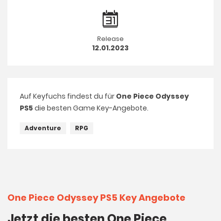
Release
12.01.2023
Auf Keyfuchs findest du für
One Piece Odyssey
PS5
die besten Game Key-Angebote.
Adventure
RPG
One Piece Odyssey PS5 Key Angebote
Jetzt die besten One Piece