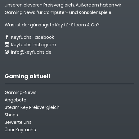
unseren cleveren Preisvergleich. Außerdem haben wir
Gaming News für Computer- und Konsolenspiele.
Was ist der günstigste Key für Steam & Co?
Keyfuchs Facebook
Keyfuchs Instagram
info@keyfuchs.de
Gaming aktuell
Gaming-News
Angebote
Steam Key Preisvergleich
Shops
Bewerte uns
Über Keyfuchs