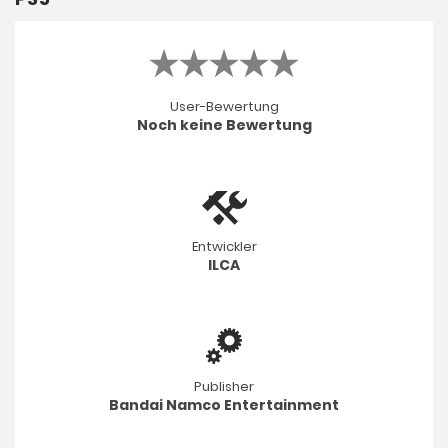
User-Bewertung
Noch keine Bewertung
Entwickler
ILCA
Publisher
Bandai Namco Entertainment