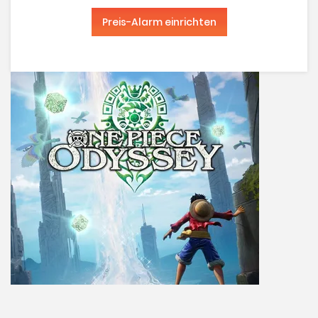
Preis-Alarm einrichten