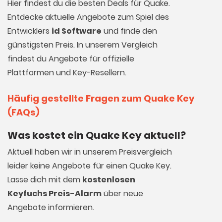
Hier findest du die besten Deals für Quake.
Entdecke aktuelle Angebote zum Spiel des
Entwicklers
id Software
und finde den
günstigsten Preis. In unserem Vergleich
findest du Angebote für offizielle
Plattformen und Key-Resellern.
Häufig gestellte Fragen zum Quake Key
(FAQs)
Was kostet ein Quake Key aktuell?
Aktuell haben wir in unserem Preisvergleich
leider keine Angebote für einen Quake Key.
Lasse dich mit dem
kostenlosen
Keyfuchs Preis-Alarm
über neue
Angebote informieren.