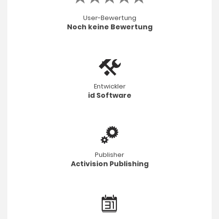
User-Bewertung
Noch keine Bewertung
Entwickler
id Software
Publisher
Activision Publishing