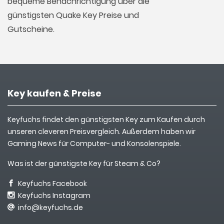
bequeme Benachrichtigung über die
günstigsten Quake Key Preise und
Gutscheine.
Key kaufen & Preise
Keyfuchs findet den günstigsten Key zum Kaufen durch
unseren cleveren Preisvergleich. Außerdem haben wir
Gaming News für Computer- und Konsolenspiele.
Was ist der günstigste Key für Steam & Co?
Keyfuchs Facebook
Keyfuchs Instagram
info@keyfuchs.de