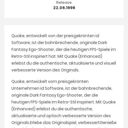
Release
22.06.1996
Quake, entwickelt von der preisgekrönten id
Software, ist der bahnbrechende, originale Dark
Fantasy Ego-Shooter, der die heutigen FPS-Spiele im
Retro-Stil inspiriert hat. Mit Quake (Enhanced)
erlebst du die authentische, aktualisierte und visuell
verbesserte Version des Originals.
Quake, entwickelt vom preisgekrönten
Unternehmen id Software, ist der bahnbrechende,
originale Dark Fantasy Ego-Shooter, der die
heutigen FPS-Spiele im Retro-Stil inspiriert. Mit Quake
(Enhanced) erlebst du die authentische,
aktualisierte und optisch verbesserte Version des
Originals.Erlebe das Originalspiel, verbessertGenieße