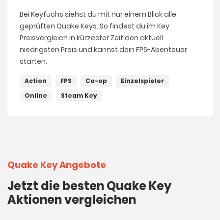
Bei Keyfuchs siehst du mit nur einem Blick alle
geprüften Quake Keys. So findest du im Key
Preisvergleich in kürzester Zeit den aktuell
niedrigsten Preis und kannst dein FPS-Abenteuer
starten.
Action
FPS
Co-op
Einzelspieler
Online
Steam Key
Quake Key Angebote
Jetzt die besten Quake Key
Aktionen vergleichen