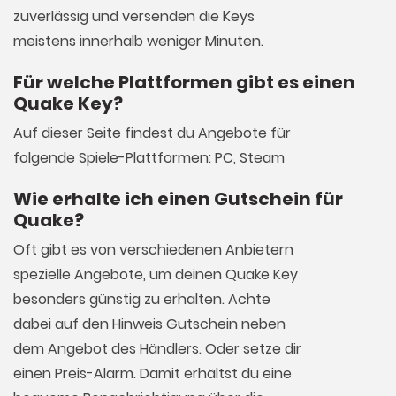
zuverlässig und versenden die Keys
meistens innerhalb weniger Minuten.
Für welche Plattformen gibt es einen
Quake Key?
Auf dieser Seite findest du Angebote für
folgende Spiele-Plattformen: PC, Steam
Wie erhalte ich einen Gutschein für
Quake?
Oft gibt es von verschiedenen Anbietern
spezielle Angebote, um deinen Quake Key
besonders günstig zu erhalten. Achte
dabei auf den Hinweis Gutschein neben
dem Angebot des Händlers. Oder setze dir
einen Preis-Alarm. Damit erhältst du eine