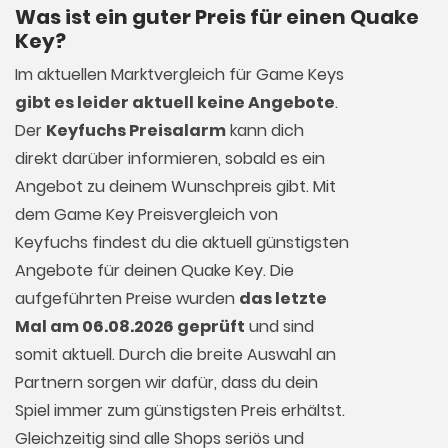
Was ist ein guter Preis für einen Quake
Key?
Im aktuellen Marktvergleich für
Game Keys
gibt es leider aktuell keine Angebote
.
Der
Keyfuchs Preisalarm
kann dich
direkt darüber informieren, sobald es ein
Angebot zu deinem Wunschpreis gibt. Mit
dem Game Key Preisvergleich von
Keyfuchs findest du die aktuell günstigsten
Angebote für deinen Quake Key. Die
aufgeführten Preise wurden
das letzte
Mal am 06.08.2026 geprüft
und sind
somit aktuell. Durch die breite Auswahl an
Partnern sorgen wir dafür, dass du dein
Spiel immer zum günstigsten Preis erhältst.
Gleichzeitig sind alle Shops seriös und