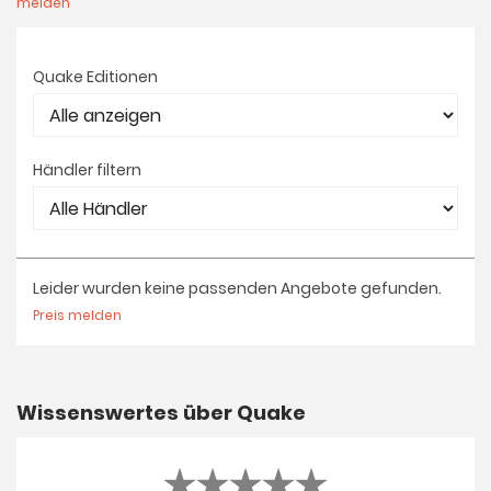
melden
Quake Editionen
Händler filtern
Leider wurden keine passenden Angebote gefunden.
Preis melden
Wissenswertes über Quake