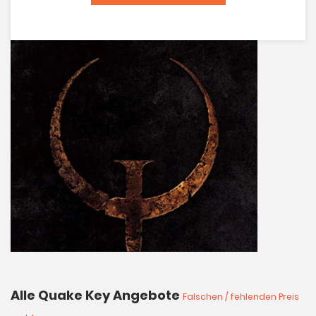
Alle Quake Key Angebote
Falschen / fehlenden Preis