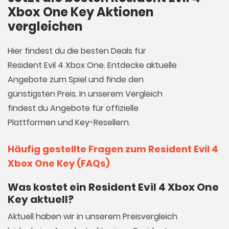
Xbox One Key Aktionen
vergleichen
Hier findest du die besten Deals für
Resident Evil 4 Xbox One. Entdecke aktuelle
Angebote zum Spiel und finde den
günstigsten Preis. In unserem Vergleich
findest du Angebote für offizielle
Plattformen und Key-Resellern.
Häufig gestellte Fragen zum Resident Evil 4
Xbox One Key (FAQs)
Was kostet ein Resident Evil 4 Xbox One
Key aktuell?
Aktuell haben wir in unserem Preisvergleich