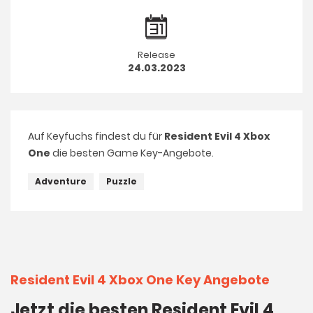
Release
24.03.2023
Auf Keyfuchs findest du für
Resident Evil 4 Xbox
One
die besten Game Key-Angebote.
Adventure
Puzzle
Resident Evil 4 Xbox One Key Angebote
Jetzt die besten Resident Evil 4