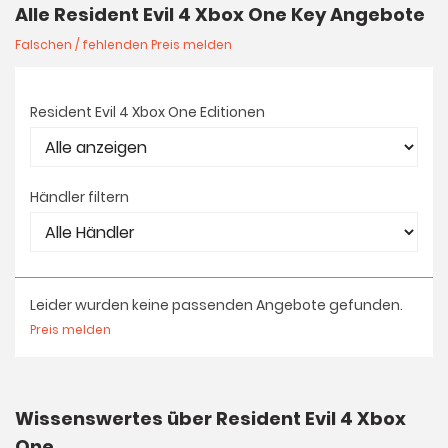
Alle Resident Evil 4 Xbox One Key Angebote
Falschen / fehlenden Preis melden
Resident Evil 4 Xbox One Editionen
Händler filtern
Leider wurden keine passenden Angebote gefunden.
Preis melden
Wissenswertes über Resident Evil 4 Xbox
One