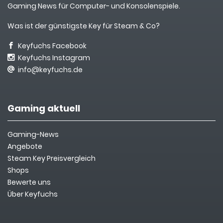
Gaming News für Computer- und Konsolenspiele.
Was ist der günstigste Key für Steam & Co?
Keyfuchs Facebook
Keyfuchs Instagram
info@keyfuchs.de
Gaming aktuell
Gaming-News
Angebote
Steam Key Preisvergleich
Shops
Bewerte uns
Über Keyfuchs