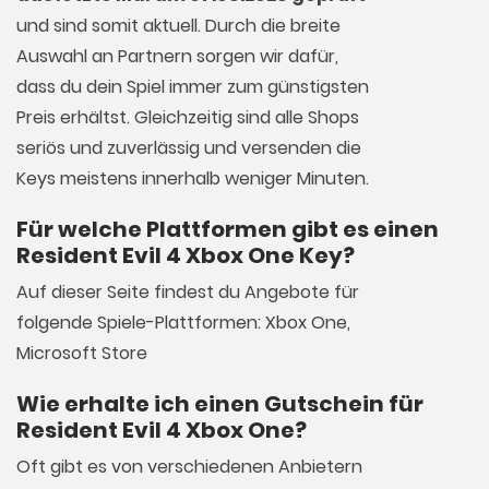
und sind somit aktuell. Durch die breite
Auswahl an Partnern sorgen wir dafür,
dass du dein Spiel immer zum günstigsten
Preis erhältst. Gleichzeitig sind alle Shops
seriös und zuverlässig und versenden die
Keys meistens innerhalb weniger Minuten.
Für welche Plattformen gibt es einen
Resident Evil 4 Xbox One Key?
Auf dieser Seite findest du Angebote für
folgende Spiele-Plattformen: Xbox One,
Microsoft Store
Wie erhalte ich einen Gutschein für
Resident Evil 4 Xbox One?
Oft gibt es von verschiedenen Anbietern