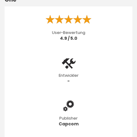
User-Bewertung
4.9 / 5.0
Entwickler
-
Publisher
Capcom