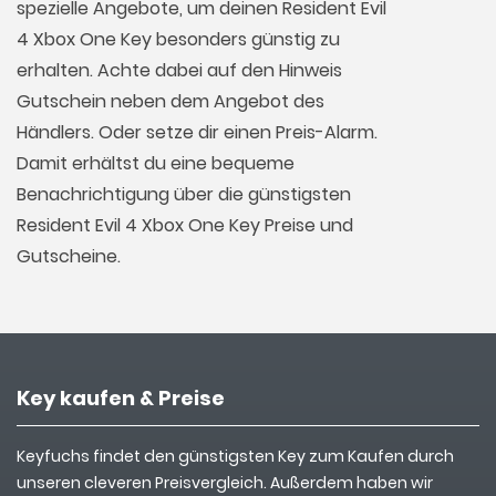
spezielle Angebote, um deinen Resident Evil
4 Xbox One Key besonders günstig zu
erhalten. Achte dabei auf den Hinweis
Gutschein neben dem Angebot des
Händlers. Oder setze dir einen Preis-Alarm.
Damit erhältst du eine bequeme
Benachrichtigung über die günstigsten
Resident Evil 4 Xbox One Key Preise und
Gutscheine.
Key kaufen & Preise
Keyfuchs findet den günstigsten Key zum Kaufen durch
unseren cleveren Preisvergleich. Außerdem haben wir