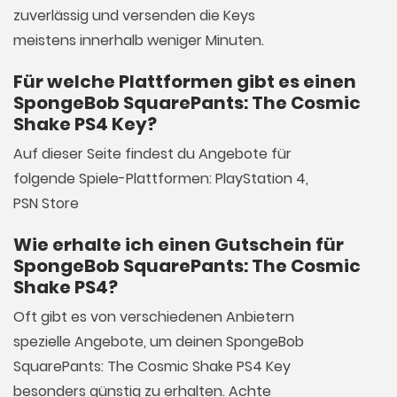
zuverlässig und versenden die Keys
meistens innerhalb weniger Minuten.
Für welche Plattformen gibt es einen
SpongeBob SquarePants: The Cosmic
Shake PS4 Key?
Auf dieser Seite findest du Angebote für
folgende Spiele-Plattformen: PlayStation 4,
PSN Store
Wie erhalte ich einen Gutschein für
SpongeBob SquarePants: The Cosmic
Shake PS4?
Oft gibt es von verschiedenen Anbietern
spezielle Angebote, um deinen SpongeBob
SquarePants: The Cosmic Shake PS4 Key
besonders günstig zu erhalten. Achte