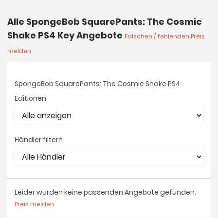
Alle SpongeBob SquarePants: The Cosmic
Shake PS4 Key Angebote
Falschen / fehlenden Preis
melden
SpongeBob SquarePants: The Cosmic Shake PS4
Editionen
Händler filtern
Leider wurden keine passenden Angebote gefunden.
Preis melden