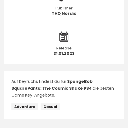
Publisher
THQ Nordic
Release
31.01.2023
Auf Keyfuchs findest du für
SpongeBob
SquarePants: The Cosmic Shake PS4
die besten
Game Key-Angebote.
Adventure
Casual