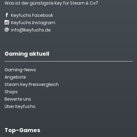
Was ist der günstigste Key für Steam & Co?
Keyfuchs Facebook
Keyfuchs Instagram
info@keyfuchs.de
Gaming aktuell
Gaming-News
Angebote
Steam Key Preisvergleich
Shops
Bewerte uns
Über Keyfuchs
Top-Games