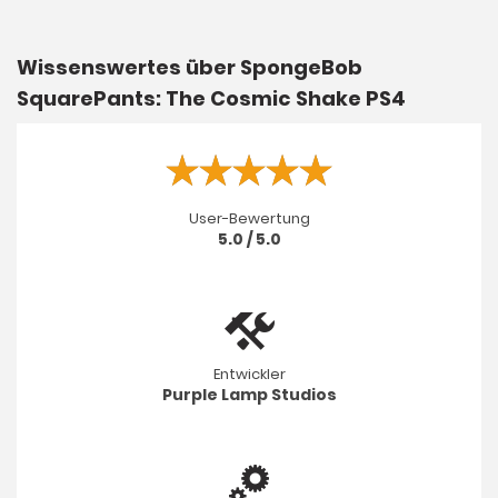
Wissenswertes über SpongeBob
SquarePants: The Cosmic Shake PS4
User-Bewertung
5.0 / 5.0
Entwickler
Purple Lamp Studios