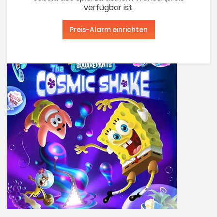
verfügbar ist.
Preis-Alarm einrichten