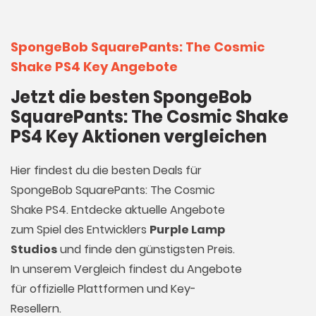
SpongeBob SquarePants: The Cosmic
Shake PS4 Key Angebote
Jetzt die besten SpongeBob
SquarePants: The Cosmic Shake
PS4 Key Aktionen vergleichen
Hier findest du die besten Deals für
SpongeBob SquarePants: The Cosmic
Shake PS4. Entdecke aktuelle Angebote
zum Spiel des Entwicklers
Purple Lamp
Studios
und finde den günstigsten Preis.
In unserem Vergleich findest du Angebote
für offizielle Plattformen und Key-
Resellern.