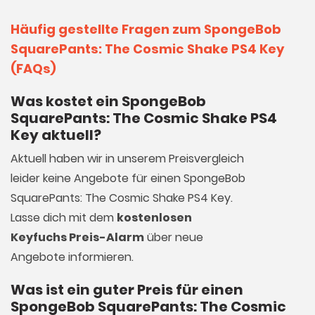
Häufig gestellte Fragen zum SpongeBob
SquarePants: The Cosmic Shake PS4 Key
(FAQs)
Was kostet ein SpongeBob
SquarePants: The Cosmic Shake PS4
Key aktuell?
Aktuell haben wir in unserem Preisvergleich
leider keine Angebote für einen SpongeBob
SquarePants: The Cosmic Shake PS4 Key.
Lasse dich mit dem
kostenlosen
Keyfuchs Preis-Alarm
über neue
Angebote informieren.
Was ist ein guter Preis für einen
SpongeBob SquarePants: The Cosmic