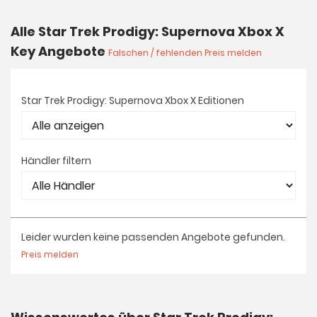
Alle Star Trek Prodigy: Supernova Xbox X
Key Angebote
Falschen / fehlenden Preis melden
Star Trek Prodigy: Supernova Xbox X Editionen
Händler filtern
Leider wurden keine passenden Angebote gefunden.
Preis melden