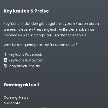
Key kaufen & Preise
Keyfuchs findet den günstigsten Key zum Kaufen durch
unseren cleveren Preisvergleich. Außerdem haben wir
Gaming News für Computer- und Konsolenspiele.
Was ist der günstigste Key für Steam & Co?
Keyfuchs Facebook
Keyfuchs Instagram
info@keyfuchs.de
Gaming aktuell
Gaming-News
Angebote