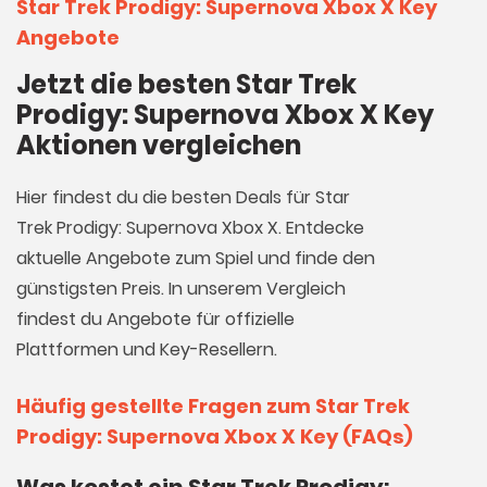
Star Trek Prodigy: Supernova Xbox X Key
Angebote
Jetzt die besten Star Trek
Prodigy: Supernova Xbox X Key
Aktionen vergleichen
Hier findest du die besten Deals für Star
Trek Prodigy: Supernova Xbox X. Entdecke
aktuelle Angebote zum Spiel und finde den
günstigsten Preis. In unserem Vergleich
findest du Angebote für offizielle
Plattformen und Key-Resellern.
Häufig gestellte Fragen zum Star Trek
Prodigy: Supernova Xbox X Key (FAQs)