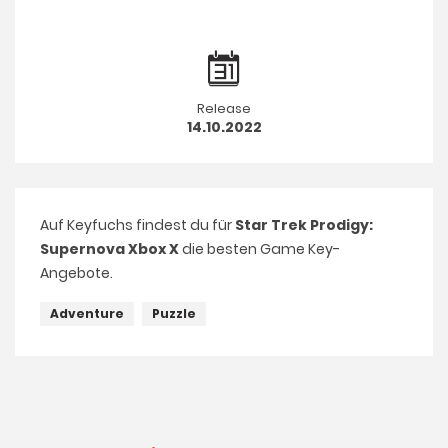
Release
14.10.2022
Auf Keyfuchs findest du für
Star Trek Prodigy:
Supernova Xbox X
die besten Game Key-
Angebote.
Adventure
Puzzle