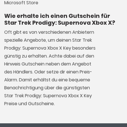
Microsoft Store
Wie erhalte ich einen Gutschein für
Star Trek Prodigy: Supernova Xbox X?
Oft gibt es von verschiedenen Anbietern
spezielle Angebote, um deinen Star Trek
Prodigy: Supernova Xbox X Key besonders
günstig zu erhalten. Achte dabei auf den
Hinweis Gutschein neben dem Angebot
des Händlers. Oder setze dir einen Preis-
Alarm. Damit erhältst du eine bequeme
Benachrichtigung über die günstigsten
Star Trek Prodigy: Supernova Xbox X Key
Preise und Gutscheine.