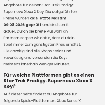
Angebote für deinen Star Trek Prodigy:
Supernova Xbox X Key. Die aufgeführten
Preise wurden
das letzte Mal am
09.08.2026 geprüft
und sind somit
aktuell. Durch die breite Auswahl an
Partnern sorgen wir dafür, dass du dein
Spiel immer zum günstigsten Preis erhältst.
Gleichzeitig sind alle Shops seriös und
zuverlässig und versenden die Keys
meistens innerhalb weniger Minuten.
Für welche Plattformen gibt es einen
Star Trek Prodigy: Supernova Xbox X
Key?
Auf dieser Seite findest du Angebote für
folgende Spiele-Plattformen: Xbox Series X,