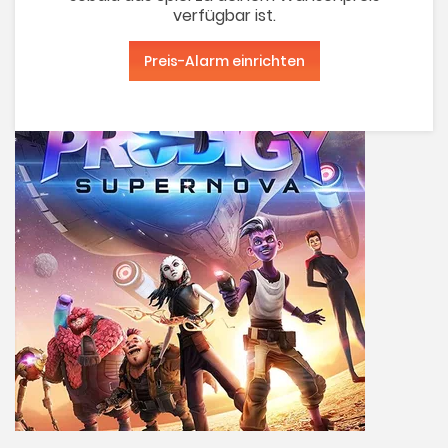
verfügbar ist.
Preis-Alarm einrichten