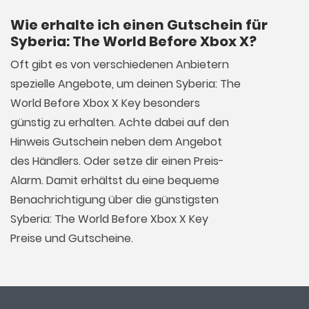
Wie erhalte ich einen Gutschein für
Syberia: The World Before Xbox X?
Oft gibt es von verschiedenen Anbietern
spezielle Angebote, um deinen Syberia: The
World Before Xbox X Key besonders
günstig zu erhalten. Achte dabei auf den
Hinweis Gutschein neben dem Angebot
des Händlers. Oder setze dir einen Preis-
Alarm. Damit erhältst du eine bequeme
Benachrichtigung über die günstigsten
Syberia: The World Before Xbox X Key
Preise und Gutscheine.