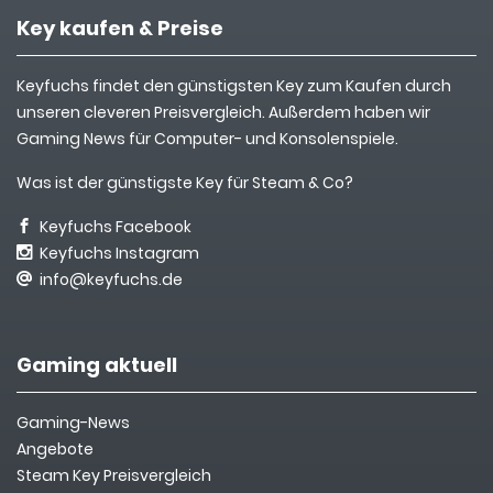
Key kaufen & Preise
Keyfuchs findet den günstigsten Key zum Kaufen durch
unseren cleveren Preisvergleich. Außerdem haben wir
Gaming News für Computer- und Konsolenspiele.
Was ist der günstigste Key für Steam & Co?
Keyfuchs Facebook
Keyfuchs Instagram
info@keyfuchs.de
Gaming aktuell
Gaming-News
Angebote
Steam Key Preisvergleich