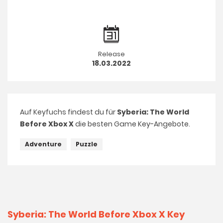
Release
18.03.2022
Auf Keyfuchs findest du für
Syberia: The World
Before Xbox X
die besten Game Key-Angebote.
Adventure
Puzzle
Syberia: The World Before Xbox X Key