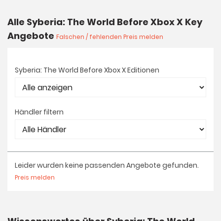
Alle Syberia: The World Before Xbox X Key
Angebote
Falschen / fehlenden Preis melden
Syberia: The World Before Xbox X Editionen
Händler filtern
Leider wurden keine passenden Angebote gefunden.
Preis melden