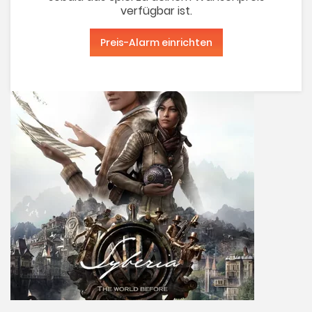
verfügbar ist.
Preis-Alarm einrichten