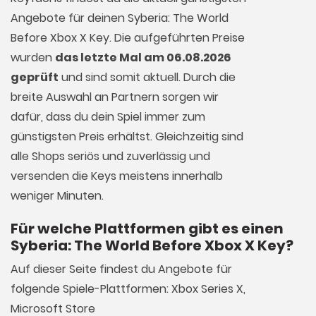
Angebote für deinen Syberia: The World
Before Xbox X Key. Die aufgeführten Preise
wurden
das letzte Mal am 06.08.2026
geprüft
und sind somit aktuell. Durch die
breite Auswahl an Partnern sorgen wir
dafür, dass du dein Spiel immer zum
günstigsten Preis erhältst. Gleichzeitig sind
alle Shops seriös und zuverlässig und
versenden die Keys meistens innerhalb
weniger Minuten.
Für welche Plattformen gibt es einen
Syberia: The World Before Xbox X Key?
Auf dieser Seite findest du Angebote für
folgende Spiele-Plattformen: Xbox Series X,
Microsoft Store