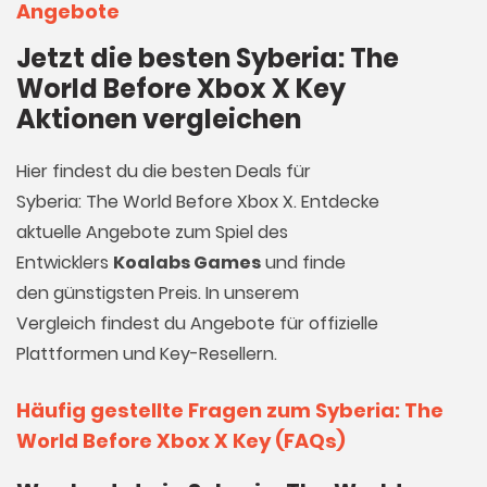
Angebote
Jetzt die besten Syberia: The
World Before Xbox X Key
Aktionen vergleichen
Hier findest du die besten Deals für
Syberia: The World Before Xbox X. Entdecke
aktuelle Angebote zum Spiel des
Entwicklers
Koalabs Games
und finde
den günstigsten Preis. In unserem
Vergleich findest du Angebote für offizielle
Plattformen und Key-Resellern.
Häufig gestellte Fragen zum Syberia: The
World Before Xbox X Key (FAQs)