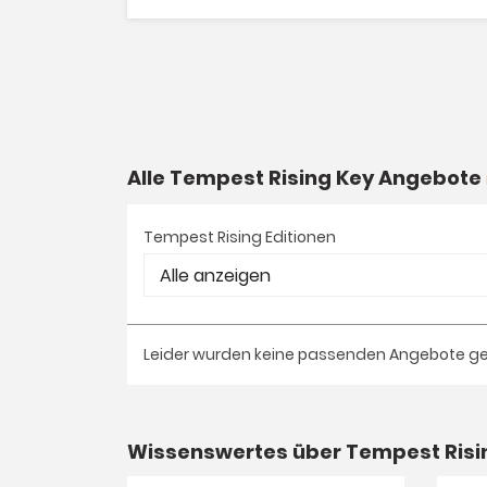
Alle Tempest Rising Key Angebote
Tempest Rising Editionen
Leider wurden keine passenden Angebote g
Wissenswertes über Tempest Risi