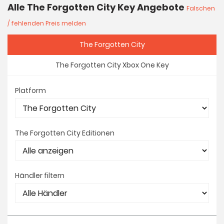
Alle The Forgotten City Key Angebote
Falschen
/ fehlenden Preis melden
The Forgotten City
The Forgotten City Xbox One Key
Platform
The Forgotten City Editionen
Händler filtern