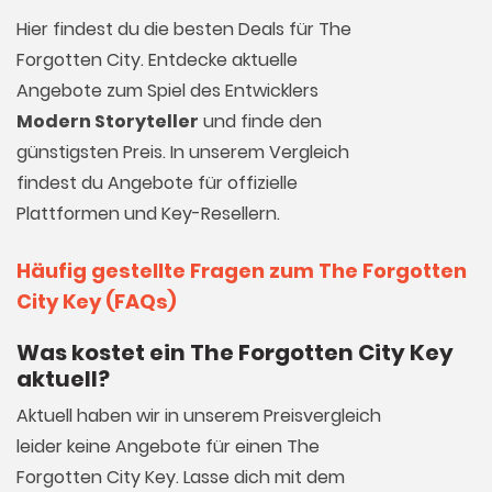
Hier findest du die besten Deals für The
Forgotten City. Entdecke aktuelle
Angebote zum Spiel des Entwicklers
Modern Storyteller
und finde den
günstigsten Preis. In unserem Vergleich
findest du Angebote für offizielle
Plattformen und Key-Resellern.
Häufig gestellte Fragen zum The Forgotten
City Key (FAQs)
Was kostet ein The Forgotten City Key
aktuell?
Aktuell haben wir in unserem Preisvergleich
leider keine Angebote für einen The
Forgotten City Key. Lasse dich mit dem