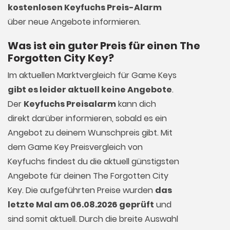
kostenlosen Keyfuchs Preis-Alarm
über neue Angebote informieren.
Was ist ein guter Preis für einen The
Forgotten City Key?
Im aktuellen Marktvergleich für
Game Keys
gibt es leider aktuell keine Angebote
.
Der
Keyfuchs Preisalarm
kann dich
direkt darüber informieren, sobald es ein
Angebot zu deinem Wunschpreis gibt. Mit
dem Game Key Preisvergleich von
Keyfuchs findest du die aktuell günstigsten
Angebote für deinen The Forgotten City
Key. Die aufgeführten Preise wurden
das
letzte Mal am 06.08.2026 geprüft
und
sind somit aktuell. Durch die breite Auswahl