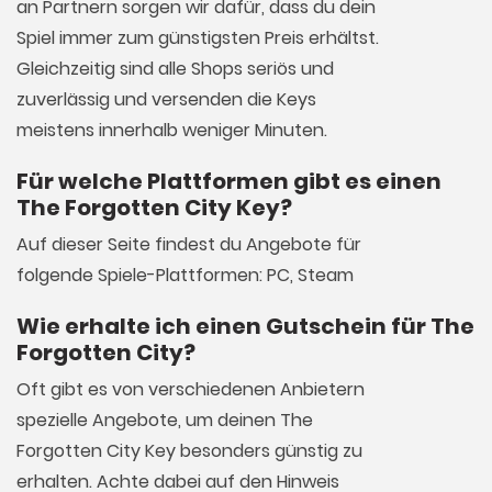
an Partnern sorgen wir dafür, dass du dein
Spiel immer zum günstigsten Preis erhältst.
Gleichzeitig sind alle Shops seriös und
zuverlässig und versenden die Keys
meistens innerhalb weniger Minuten.
Für welche Plattformen gibt es einen
The Forgotten City Key?
Auf dieser Seite findest du Angebote für
folgende Spiele-Plattformen: PC, Steam
Wie erhalte ich einen Gutschein für The
Forgotten City?
Oft gibt es von verschiedenen Anbietern
spezielle Angebote, um deinen The
Forgotten City Key besonders günstig zu
erhalten. Achte dabei auf den Hinweis