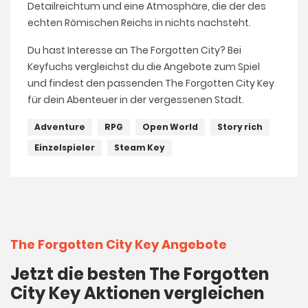
Detailreichtum und eine Atmosphäre, die der des
echten Römischen Reichs in nichts nachsteht.
Du hast Interesse an The Forgotten City? Bei
Keyfuchs vergleichst du die Angebote zum Spiel
und findest den passenden The Forgotten City Key
für dein Abenteuer in der vergessenen Stadt.
Adventure
RPG
Open World
Story rich
Einzelspieler
Steam Key
The Forgotten City Key Angebote
Jetzt die besten The Forgotten
City Key Aktionen vergleichen