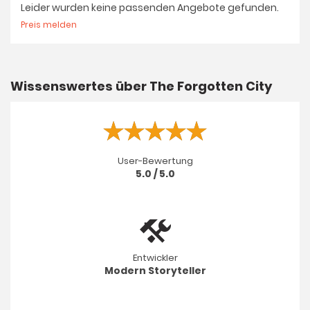
Leider wurden keine passenden Angebote gefunden.
Preis melden
Wissenswertes über The Forgotten City
User-Bewertung
5.0 / 5.0
Entwickler
Modern Storyteller