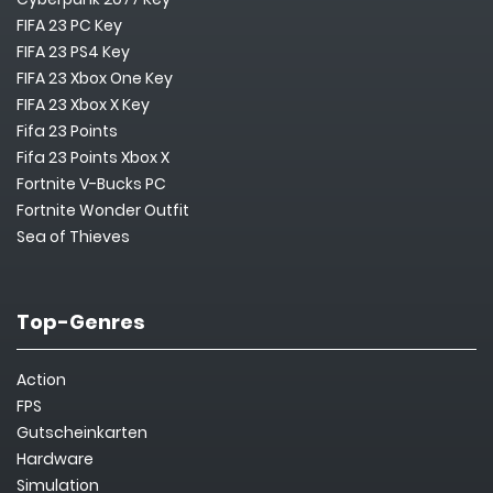
FIFA 23 PC Key
FIFA 23 PS4 Key
FIFA 23 Xbox One Key
FIFA 23 Xbox X Key
Fifa 23 Points
Fifa 23 Points Xbox X
Fortnite V-Bucks PC
Fortnite Wonder Outfit
Sea of Thieves
Top-Genres
Action
FPS
Gutscheinkarten
Hardware
Simulation