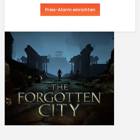
Preis-Alarm einrichten