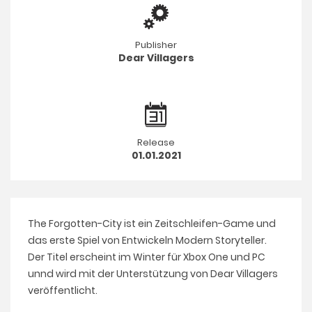
Publisher
Dear Villagers
Release
01.01.2021
The Forgotten-City ist ein Zeitschleifen-Game und
das erste Spiel von Entwickeln Modern Storyteller.
Der Titel erscheint im Winter für Xbox One und PC
unnd wird mit der Unterstützung von Dear Villagers
veröffentlicht.