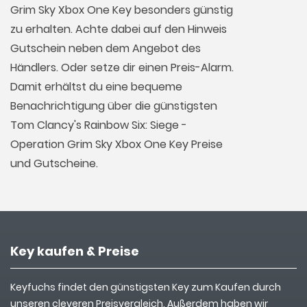
Grim Sky Xbox One Key besonders günstig
zu erhalten. Achte dabei auf den Hinweis
Gutschein neben dem Angebot des
Händlers. Oder setze dir einen Preis-Alarm.
Damit erhältst du eine bequeme
Benachrichtigung über die günstigsten
Tom Clancy's Rainbow Six: Siege -
Operation Grim Sky Xbox One Key Preise
und Gutscheine.
Key kaufen & Preise
Keyfuchs findet den günstigsten Key zum Kaufen durch
unseren cleveren Preisvergleich. Außerdem haben wir