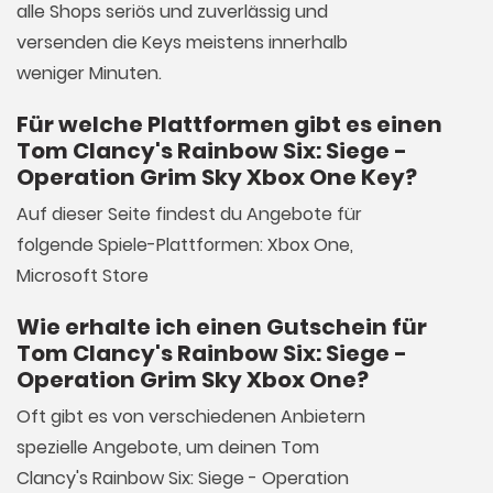
alle Shops seriös und zuverlässig und
versenden die Keys meistens innerhalb
weniger Minuten.
Für welche Plattformen gibt es einen
Tom Clancy's Rainbow Six: Siege -
Operation Grim Sky Xbox One Key?
Auf dieser Seite findest du Angebote für
folgende Spiele-Plattformen: Xbox One,
Microsoft Store
Wie erhalte ich einen Gutschein für
Tom Clancy's Rainbow Six: Siege -
Operation Grim Sky Xbox One?
Oft gibt es von verschiedenen Anbietern
spezielle Angebote, um deinen Tom
Clancy's Rainbow Six: Siege - Operation