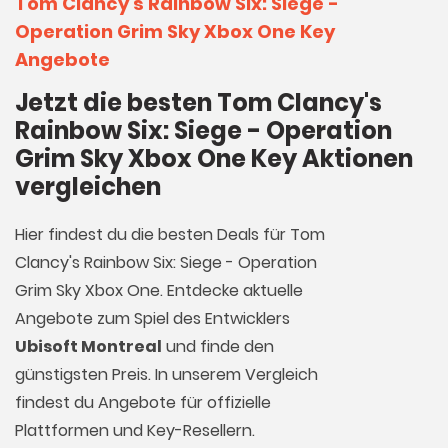
Tom Clancy's Rainbow Six: Siege -
Operation Grim Sky Xbox One Key
Angebote
Jetzt die besten Tom Clancy's
Rainbow Six: Siege - Operation
Grim Sky Xbox One Key Aktionen
vergleichen
Hier findest du die besten Deals für Tom
Clancy's Rainbow Six: Siege - Operation
Grim Sky Xbox One. Entdecke aktuelle
Angebote zum Spiel des Entwicklers
Ubisoft Montreal
und finde den
günstigsten Preis. In unserem Vergleich
findest du Angebote für offizielle
Plattformen und Key-Resellern.