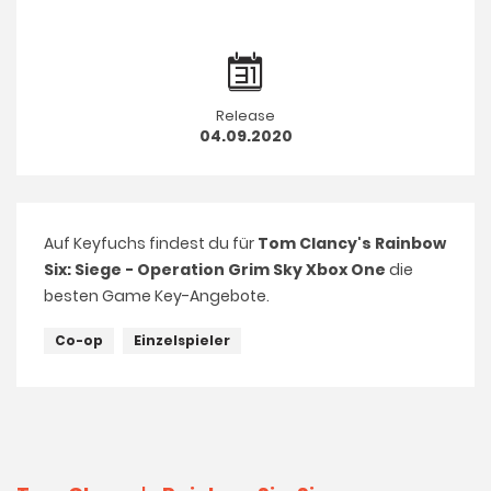
Release
04.09.2020
Auf Keyfuchs findest du für
Tom Clancy's Rainbow
Six: Siege - Operation Grim Sky Xbox One
die
besten Game Key-Angebote.
Co-op
Einzelspieler