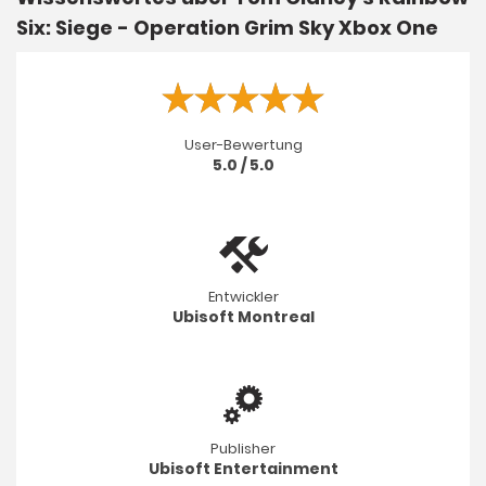
Six: Siege - Operation Grim Sky Xbox One
User-Bewertung
5.0 / 5.0
Entwickler
Ubisoft Montreal
Publisher
Ubisoft Entertainment