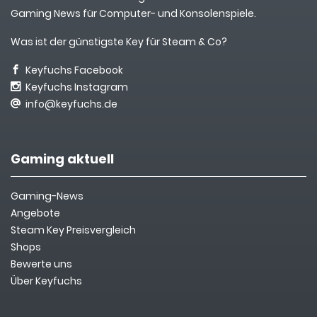
Gaming News für Computer- und Konsolenspiele.
Was ist der günstigste Key für Steam & Co?
Keyfuchs Facebook
Keyfuchs Instagram
info@keyfuchs.de
Gaming aktuell
Gaming-News
Angebote
Steam Key Preisvergleich
Shops
Bewerte uns
Über Keyfuchs