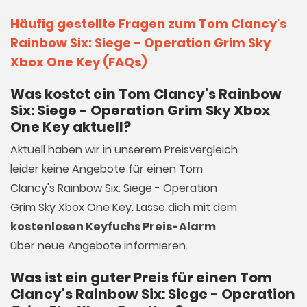
Häufig gestellte Fragen zum Tom Clancy's
Rainbow Six: Siege - Operation Grim Sky
Xbox One Key (FAQs)
Was kostet ein Tom Clancy's Rainbow
Six: Siege - Operation Grim Sky Xbox
One Key aktuell?
Aktuell haben wir in unserem Preisvergleich
leider keine Angebote für einen Tom
Clancy's Rainbow Six: Siege - Operation
Grim Sky Xbox One Key. Lasse dich mit dem
kostenlosen Keyfuchs Preis-Alarm
über neue Angebote informieren.
Was ist ein guter Preis für einen Tom
Clancy's Rainbow Six: Siege - Operation