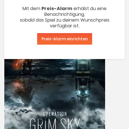
Mit dem
Preis-Alarm
erhälst du eine
Benachrichtigung,
sobald das Spiel zu deinem Wunschpreis
verfügbar ist.
Preis-Alarm einrichten