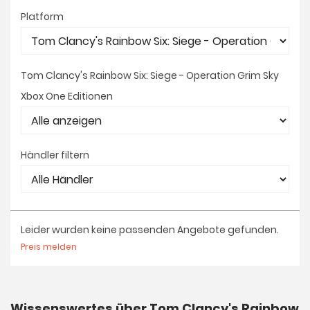
Platform
Tom Clancy's Rainbow Six: Siege - Operation Grim Sky
Xbox One Editionen
Händler filtern
Leider wurden keine passenden Angebote gefunden.
Preis melden
Wissenswertes über Tom Clancy's Rainbow