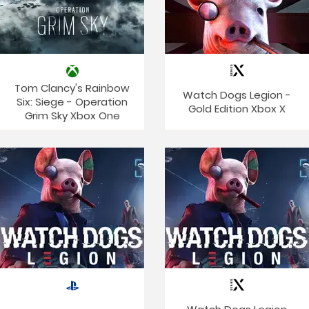
Tom Clancy's Rainbow
Watch Dogs Legion -
Six: Siege - Operation
Gold Edition Xbox X
Grim Sky Xbox One