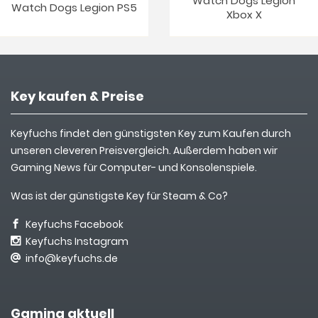
Watch Dogs Legion
Watch Dogs Legion PS5
Xbox X
Key kaufen & Preise
Keyfuchs findet den günstigsten Key zum Kaufen durch
unseren cleveren Preisvergleich. Außerdem haben wir
Gaming News für Computer- und Konsolenspiele.
Was ist der günstigste Key für Steam & Co?
Keyfuchs Facebook
Keyfuchs Instagram
info@keyfuchs.de
Gaming aktuell