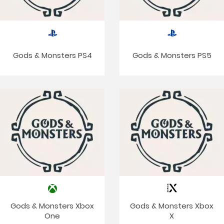
Gods & Monsters PS4
Gods & Monsters PS5
Gods & Monsters Xbox
Gods & Monsters Xbox
One
X