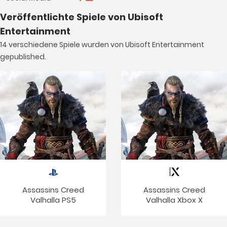
Veröffentlichte Spiele von Ubisoft
Entertainment
14 verschiedene Spiele wurden von Ubisoft Entertainment
gepublished.
Assassins Creed
Assassins Creed
Valhalla PS5
Valhalla Xbox X