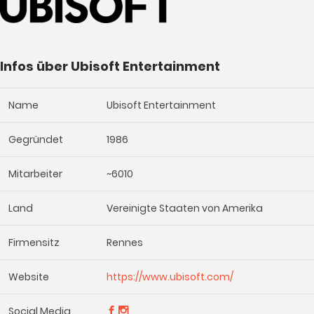
Infos über Ubisoft Entertainment
Name
Ubisoft Entertainment
Gegründet
1986
Mitarbeiter
~6010
Land
Vereinigte Staaten von Amerika
Firmensitz
Rennes
Website
https://www.ubisoft.com/
Social Media