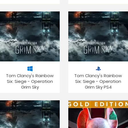
Tom Clancy's Rainbow
Tom Clancy's Rainbow
Six: Siege - Operation
Six: Siege - Operation
Grim Sky
Grim Sky PS4