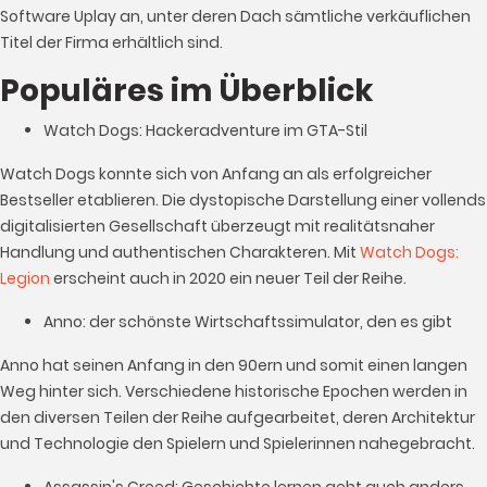
Software Uplay an, unter deren Dach sämtliche verkäuflichen
Titel der Firma erhältlich sind.
Populäres im Überblick
Watch Dogs: Hackeradventure im GTA-Stil
Watch Dogs konnte sich von Anfang an als erfolgreicher
Bestseller etablieren. Die dystopische Darstellung einer vollends
digitalisierten Gesellschaft überzeugt mit realitätsnaher
Handlung und authentischen Charakteren. Mit
Watch Dogs:
Legion
erscheint auch in 2020 ein neuer Teil der Reihe.
Anno: der schönste Wirtschaftssimulator, den es gibt
Anno hat seinen Anfang in den 90ern und somit einen langen
Weg hinter sich. Verschiedene historische Epochen werden in
den diversen Teilen der Reihe aufgearbeitet, deren Architektur
und Technologie den Spielern und Spielerinnen nahegebracht.