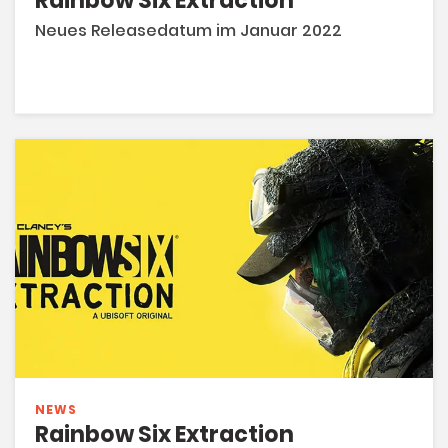
Rainbow Six Extraction
Neues Releasedatum im Januar 2022
NEWS
Rainbow Six Extraction