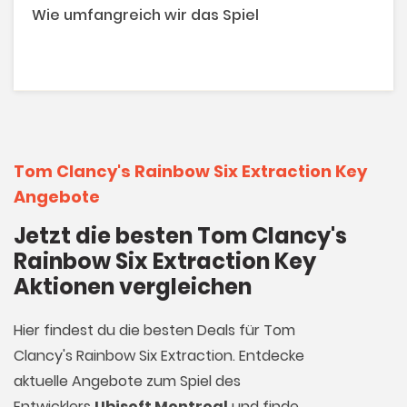
Wie umfangreich wir das Spiel
Tom Clancy's Rainbow Six Extraction Key
Angebote
Jetzt die besten Tom Clancy's
Rainbow Six Extraction Key
Aktionen vergleichen
Hier findest du die besten Deals für Tom
Clancy's Rainbow Six Extraction. Entdecke
aktuelle Angebote zum Spiel des
Entwicklers
Ubisoft Montreal
und finde