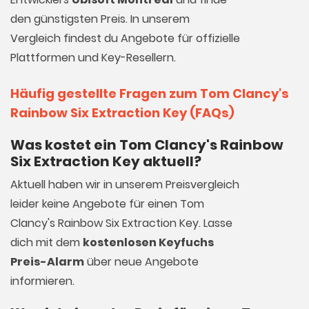
den günstigsten Preis. In unserem
Vergleich findest du Angebote für offizielle
Plattformen und Key-Resellern.
Häufig gestellte Fragen zum Tom Clancy's
Rainbow Six Extraction Key (FAQs)
Was kostet ein Tom Clancy's Rainbow
Six Extraction Key aktuell?
Aktuell haben wir in unserem Preisvergleich
leider keine Angebote für einen Tom
Clancy's Rainbow Six Extraction Key. Lasse
dich mit dem
kostenlosen Keyfuchs
Preis-Alarm
über neue Angebote
informieren.