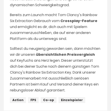
dynamischen Schwierigkeitsgrad.
Bereits zum Launch macht Tom Clancy's Rainbow
Six Extraction Gebrauch vom
Crossplay-Feature
und ermöglicht es dir, dich auch mit Spielern
zusammenzuschließen, die auf einer anderen
Plattform als du unterwegs sind.
Solltest du neugierig geworden sein, dann möchten
wir dir unseren
übersichtlichen Preisvergleich
auf Keyfuchs ans Herz legen. Dieser unterstützt
dich bei deiner Suche nach deinem günstigen Tom
Clancy's Rainbow Six Extraction Key. Dank unserer
Zusammenarbeit mit ausschließlich seriösen
Partnern ist beim Kauf und Versand deiner Keys ein
reibungsloser Ablauf garantiert.
Action
FPS
Co-op
Einzelspieler