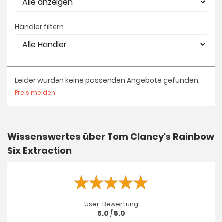
Händler filtern
Leider wurden keine passenden Angebote gefunden.
Preis melden
Wissenswertes über Tom Clancy's Rainbow
Six Extraction
User-Bewertung
5.0 / 5.0