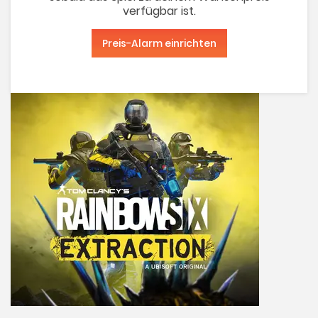
verfügbar ist.
Preis-Alarm einrichten