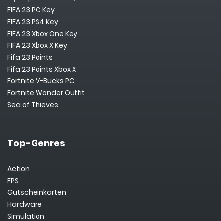
FIFA 23 PC Key
FIFA 23 PS4 Key
FIFA 23 Xbox One Key
FIFA 23 Xbox X Key
Fifa 23 Points
Fifa 23 Points Xbox X
Fortnite V-Bucks PC
Fortnite Wonder Outfit
Sea of Thieves
Top-Genres
Action
FPS
Gutscheinkarten
Hardware
Simulation