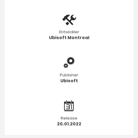
Entwickler
Ubisoft Montreal
Publisher
Ubisoft
Release
20.01.2022