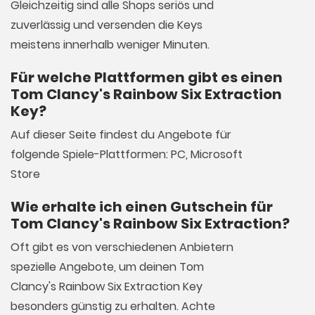
Gleichzeitig sind alle Shops seriös und
zuverlässig und versenden die Keys
meistens innerhalb weniger Minuten.
Für welche Plattformen gibt es einen
Tom Clancy's Rainbow Six Extraction
Key?
Auf dieser Seite findest du Angebote für
folgende Spiele-Plattformen: PC, Microsoft
Store
Wie erhalte ich einen Gutschein für
Tom Clancy's Rainbow Six Extraction?
Oft gibt es von verschiedenen Anbietern
spezielle Angebote, um deinen Tom
Clancy's Rainbow Six Extraction Key
besonders günstig zu erhalten. Achte