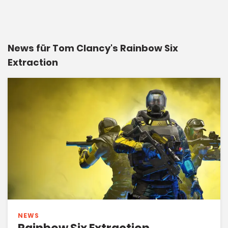
News für Tom Clancy's Rainbow Six
Extraction
NEWS