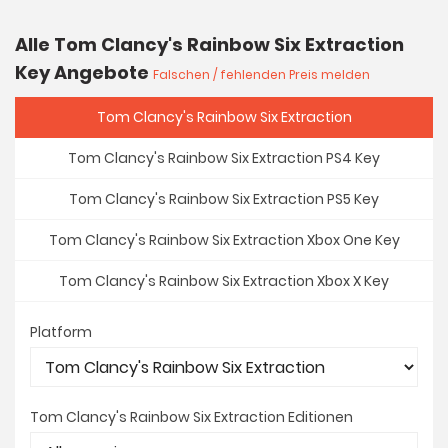
Alle Tom Clancy's Rainbow Six Extraction
Key Angebote
Falschen / fehlenden Preis melden
Tom Clancy's Rainbow Six Extraction
Tom Clancy's Rainbow Six Extraction PS4 Key
Tom Clancy's Rainbow Six Extraction PS5 Key
Tom Clancy's Rainbow Six Extraction Xbox One Key
Tom Clancy's Rainbow Six Extraction Xbox X Key
Platform
Tom Clancy's Rainbow Six Extraction Editionen