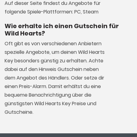
Auf dieser Seite findest du Angebote für
folgende Spiele-Plattformen: PC, Steam
Wie erhalte ich einen Gutschein für
Wild Hearts?
Oft gibt es von verschiedenen Anbietern
spezielle Angebote, um deinen Wild Hearts
Key besonders günstig zu erhalten. Achte
dabei auf den Hinweis Gutschein neben
dem Angebot des Händlers. Oder setze dir
einen Preis-Alarm. Damit erhältst du eine
bequeme Benachrichtigung über die
günstigsten Wild Hearts Key Preise und
Gutscheine.