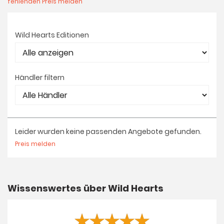
fehlenden Preis melden
Wild Hearts Editionen
Händler filtern
Leider wurden keine passenden Angebote gefunden.
Preis melden
Wissenswertes über Wild Hearts