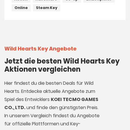
Online
Steam Key
Wild Hearts Key Angebote
Jetzt die besten Wild Hearts Key
Aktionen vergleichen
Hier findest du die besten Deals für Wild
Hearts. Entdecke aktuelle Angebote zum
Spiel des Entwicklers
KOEI TECMO GAMES
CO., LTD.
und finde den günstigsten Preis.
In unserem Vergleich findest du Angebote
für offizielle Plattformen und Key-