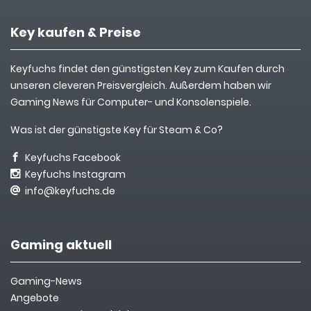
Key kaufen & Preise
Keyfuchs findet den günstigsten Key zum Kaufen durch
unseren cleveren Preisvergleich. Außerdem haben wir
Gaming News für Computer- und Konsolenspiele.
Was ist der günstigste Key für Steam & Co?
Keyfuchs Facebook
Keyfuchs Instagram
info@keyfuchs.de
Gaming aktuell
Gaming-News
Angebote