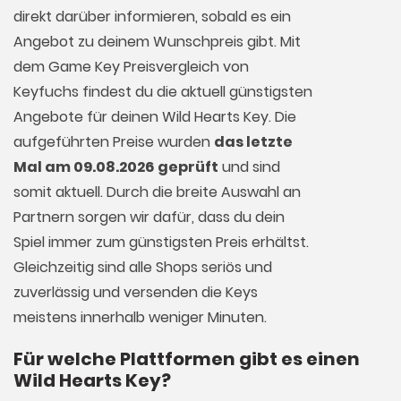
direkt darüber informieren, sobald es ein
Angebot zu deinem Wunschpreis gibt. Mit
dem Game Key Preisvergleich von
Keyfuchs findest du die aktuell günstigsten
Angebote für deinen Wild Hearts Key. Die
aufgeführten Preise wurden
das letzte
Mal am 09.08.2026 geprüft
und sind
somit aktuell. Durch die breite Auswahl an
Partnern sorgen wir dafür, dass du dein
Spiel immer zum günstigsten Preis erhältst.
Gleichzeitig sind alle Shops seriös und
zuverlässig und versenden die Keys
meistens innerhalb weniger Minuten.
Für welche Plattformen gibt es einen
Wild Hearts Key?