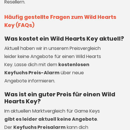
Resellern.
Häufig gestellte Fragen zum Wild Hearts
Key (FAQs)
Was kostet ein Wild Hearts Key aktuell?
Aktuell haben wir in unserem Preisvergleich
leider keine Angebote für einen Wild Hearts
Key. Lasse dich mit dem
kostenlosen
Keyfuchs Preis-Alarm
über neue
Angebote informieren.
Was ist ein guter Preis für einen Wild
Hearts Key?
Im aktuellen Marktvergleich für
Game Keys
gibt es leider aktuell keine Angebote
.
Der
Keyfuchs Preisalarm
kann dich