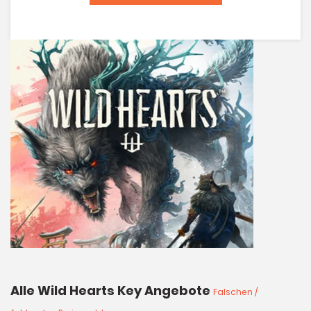
Alle Wild Hearts Key Angebote
Falschen /