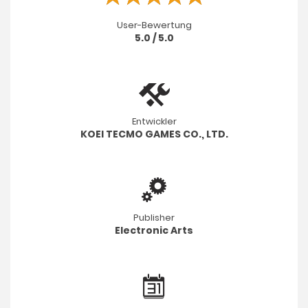
User-Bewertung
5.0 / 5.0
Entwickler
KOEI TECMO GAMES CO., LTD.
Publisher
Electronic Arts