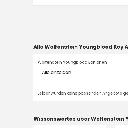
Alle Wolfenstein Youngblood Key
Wolfenstein Youngblood Editionen
Leider wurden keine passenden Angebote g
Wissenswertes über Wolfenstein