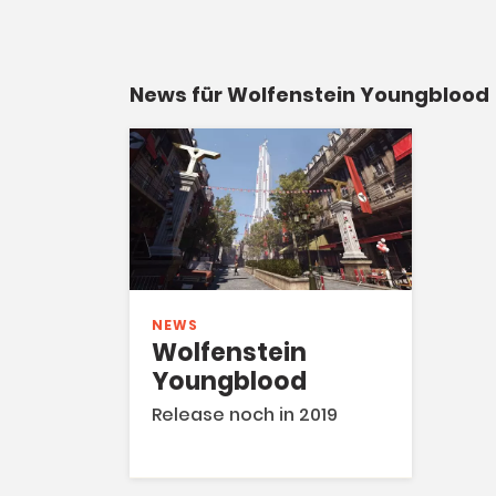
News für Wolfenstein Youngblood
NEWS
Wolfenstein
Youngblood
Release noch in 2019