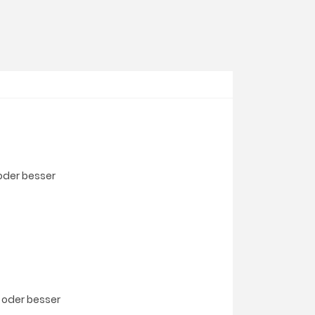
 oder besser
e oder besser