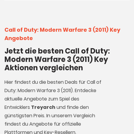
Call of Duty: Modern Warfare 3 (2011) Key
Angebote
Jetzt die besten Call of Duty:
Modern Warfare 3 (2011) Key
Aktionen vergleichen
Hier findest du die besten Deals für Call of
Duty: Modern Warfare 3 (2011). Entdecke
aktuelle Angebote zum Spiel des
Entwicklers
Treyarch
und finde den
günstigsten Preis. In unserem Vergleich
findest du Angebote für offizielle
Plattformen und Key-Resellern.