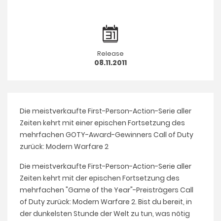
Release
08.11.2011
Die meistverkaufte First-Person-Action-Serie aller
Zeiten kehrt mit einer epischen Fortsetzung des
mehrfachen GOTY-Award-Gewinners Call of Duty
zurück: Modern Warfare 2
Die meistverkaufte First-Person-Action-Serie aller
Zeiten kehrt mit der epischen Fortsetzung des
mehrfachen "Game of the Year"-Preisträgers Call
of Duty zurück: Modern Warfare 2. Bist du bereit, in
der dunkelsten Stunde der Welt zu tun, was nötig