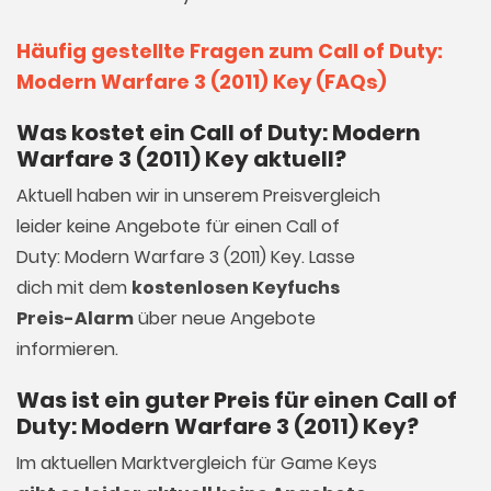
Häufig gestellte Fragen zum Call of Duty:
Modern Warfare 3 (2011) Key (FAQs)
Was kostet ein Call of Duty: Modern
Warfare 3 (2011) Key aktuell?
Aktuell haben wir in unserem Preisvergleich
leider keine Angebote für einen Call of
Duty: Modern Warfare 3 (2011) Key. Lasse
dich mit dem
kostenlosen Keyfuchs
Preis-Alarm
über neue Angebote
informieren.
Was ist ein guter Preis für einen Call of
Duty: Modern Warfare 3 (2011) Key?
Im aktuellen Marktvergleich für
Game Keys