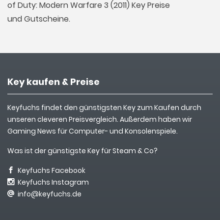
of Duty: Modern Warfare 3 (2011) Key Preise
und Gutscheine.
Key kaufen & Preise
Keyfuchs findet den günstigsten Key zum Kaufen durch
unseren cleveren Preisvergleich. Außerdem haben wir
Gaming News für Computer- und Konsolenspiele.
Was ist der günstigste Key für Steam & Co?
Keyfuchs Facebook
Keyfuchs Instagram
info@keyfuchs.de