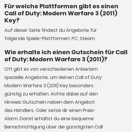
Für welche Plattformen gibt es einen
Call of Duty: Modern Warfare 3 (2011)
Key?
Auf dieser Seite findest du Angebote für
folgende Spiele-Plattformen: PC, Steam
Wie erhalte ich einen Gutschein für Call
of Duty: Modern Warfare 3 (2011)?
Oft gibt es von verschiedenen Anbietern
spezielle Angebote, um deinen Call of Duty:
Modern Warfare 3 (2011) Key besonders
günstig zu erhalten. Achte dabei auf den
Hinweis Gutschein neben dem Angebot
des Händlers. Oder setze dir einen Preis-
Alarm. Damit erhältst du eine bequeme
Benachrichtigung über die günstigsten Call