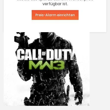
verfügbar ist.
Preis-Alarm einrichten