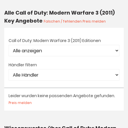
Alle Call of Duty: Modern Warfare 3 (2011)
Key Angebote
Falschen / fehlenden Preis melden
Call of Duty: Modern Warfare 3 (2011) Editionen
Händler filtern
Leider wurden keine passenden Angebote gefunden.
Preis melden