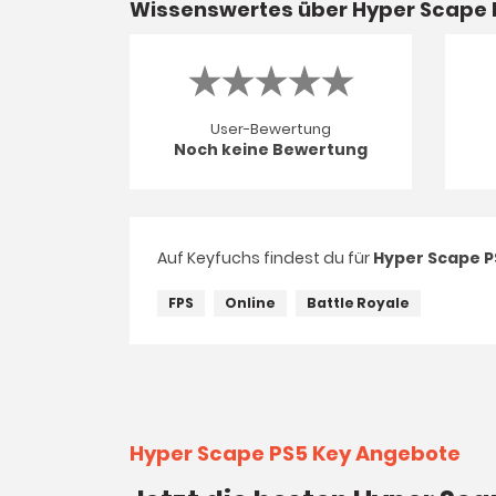
Wissenswertes über Hyper Scape 
User-Bewertung
Noch keine Bewertung
Auf Keyfuchs findest du für
Hyper Scape P
FPS
Online
Battle Royale
Hyper Scape PS5 Key Angebote