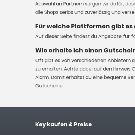
Auswahl an Partnern sorgen wir dafür, dass 
alle Shops seriös und zuverlässig und vers
Für welche Plattformen gibt es
Auf dieser Seite findest du Angebote für f
Wie erhalte ich einen Gutschei
Oft gibt es von verschiedenen Anbietern 
zu erhalten. Achte dabei auf den Hinweis 
Alarm. Damit erhältst du eine bequeme Be
Gutscheine.
Key kaufen & Preise