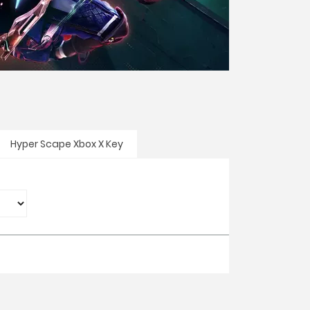
Hyper Scape Xbox X Key