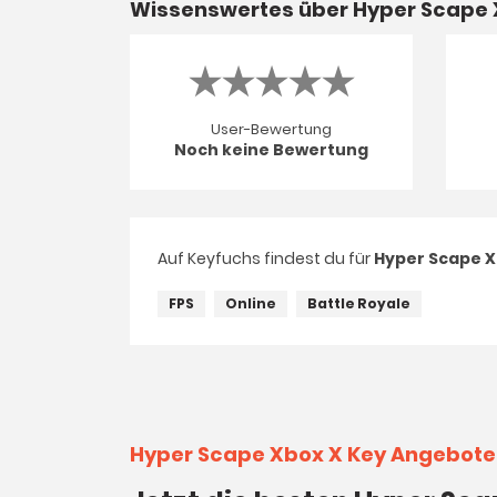
Wissenswertes über Hyper Scape 
User-Bewertung
Noch keine Bewertung
Auf Keyfuchs findest du für
Hyper Scape X
FPS
Online
Battle Royale
Hyper Scape Xbox X Key Angebote