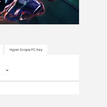
Hyper Scape PC Key