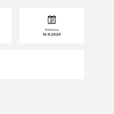
Release
10.11.2020