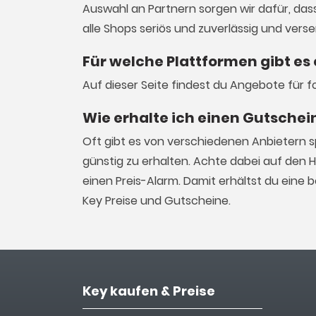
Auswahl an Partnern sorgen wir dafür, dass 
alle Shops seriös und zuverlässig und vers
Für welche Plattformen gibt es
Auf dieser Seite findest du Angebote für f
Wie erhalte ich einen Gutschei
Oft gibt es von verschiedenen Anbietern 
günstig zu erhalten. Achte dabei auf den 
einen Preis-Alarm. Damit erhältst du ein
Key Preise und Gutscheine.
Key kaufen & Preise