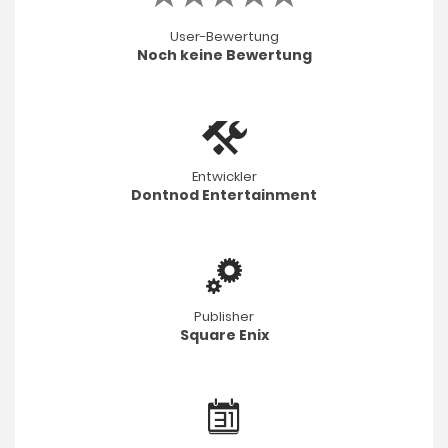
User-Bewertung
Noch keine Bewertung
Entwickler
Dontnod Entertainment
Publisher
Square Enix