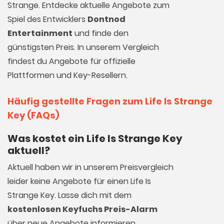
Strange. Entdecke aktuelle Angebote zum
Spiel des Entwicklers
Dontnod
Entertainment
und finde den
günstigsten Preis. In unserem Vergleich
findest du Angebote für offizielle
Plattformen und Key-Resellern.
Häufig gestellte Fragen zum Life Is Strange
Key (FAQs)
Was kostet ein Life Is Strange Key
aktuell?
Aktuell haben wir in unserem Preisvergleich
leider keine Angebote für einen Life Is
Strange Key. Lasse dich mit dem
kostenlosen Keyfuchs Preis-Alarm
über neue Angebote informieren.