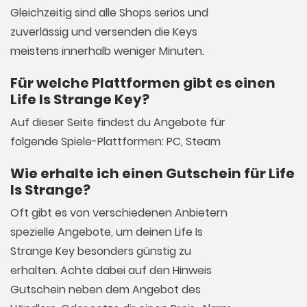
Gleichzeitig sind alle Shops seriös und
zuverlässig und versenden die Keys
meistens innerhalb weniger Minuten.
Für welche Plattformen gibt es einen
Life Is Strange Key?
Auf dieser Seite findest du Angebote für
folgende Spiele-Plattformen: PC, Steam
Wie erhalte ich einen Gutschein für Life
Is Strange?
Oft gibt es von verschiedenen Anbietern
spezielle Angebote, um deinen Life Is
Strange Key besonders günstig zu
erhalten. Achte dabei auf den Hinweis
Gutschein neben dem Angebot des