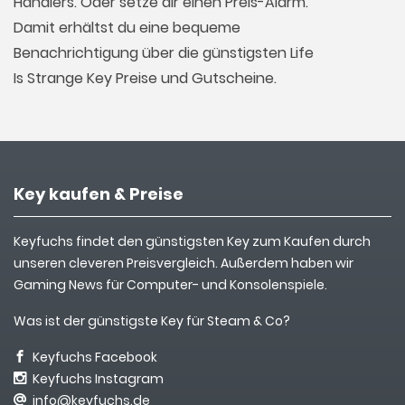
Händlers. Oder setze dir einen Preis-Alarm.
Damit erhältst du eine bequeme
Benachrichtigung über die günstigsten Life
Is Strange Key Preise und Gutscheine.
Key kaufen & Preise
Keyfuchs findet den günstigsten Key zum Kaufen durch
unseren cleveren Preisvergleich. Außerdem haben wir
Gaming News für Computer- und Konsolenspiele.
Was ist der günstigste Key für Steam & Co?
Keyfuchs Facebook
Keyfuchs Instagram
info@keyfuchs.de