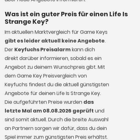
Was ist ein guter Preis für einen Life Is
Strange Key?
Im aktuellen Marktvergleich für
Game Keys
gibt es leider aktuell keine Angebote
.
Der
Keyfuchs Preisalarm
kann dich
direkt darüber informieren, sobald es ein
Angebot zu deinem Wunschpreis gibt. Mit
dem Game Key Preisvergleich von
Keyfuchs findest du die aktuell günstigsten
Angebote für deinen Life Is Strange Key.
Die aufgeführten Preise wurden
das
letzte Mal am 08.08.2026 geprüft
und
sind somit aktuell. Durch die breite Auswahl
an Partnern sorgen wir dafür, dass du dein
Spiel immer zum günstigsten Preis erhältst.