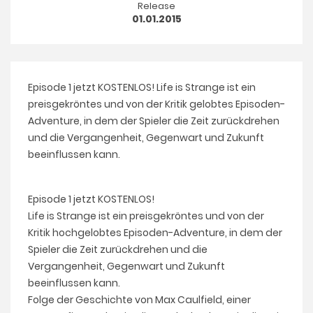
Release
01.01.2015
Episode 1 jetzt KOSTENLOS! Life is Strange ist ein
preisgekröntes und von der Kritik gelobtes Episoden-
Adventure, in dem der Spieler die Zeit zurückdrehen
und die Vergangenheit, Gegenwart und Zukunft
beeinflussen kann.
Episode 1 jetzt KOSTENLOS!
Life is Strange ist ein preisgekröntes und von der
Kritik hochgelobtes Episoden-Adventure, in dem der
Spieler die Zeit zurückdrehen und die
Vergangenheit, Gegenwart und Zukunft
beeinflussen kann.
Folge der Geschichte von Max Caulfield, einer