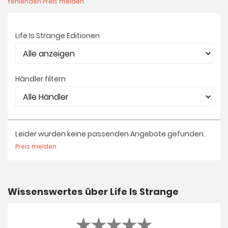
fehlenden Preis melden
Life Is Strange Editionen
Händler filtern
Leider wurden keine passenden Angebote gefunden.
Preis melden
Wissenswertes über Life Is Strange