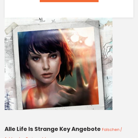
Alle Life Is Strange Key Angebote
Falschen /