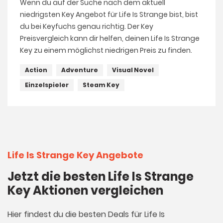
Wenn du auf der Suche nach dem aktuell
niedrigsten Key Angebot für Life Is Strange bist, bist
du bei Keyfuchs genau richtig. Der Key
Preisvergleich kann dir helfen, deinen Life Is Strange
Key zu einem möglichst niedrigen Preis zu finden.
Action
Adventure
Visual Novel
Einzelspieler
Steam Key
Life Is Strange Key Angebote
Jetzt die besten Life Is Strange
Key Aktionen vergleichen
Hier findest du die besten Deals für Life Is