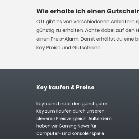
Wie erhalte ich einen Gutschei
Oft gibt es von verschiedenen Anbietern 
günstig zu erhalten. Achte dabei auf den 
einen Preis-Alarm. Damit erhältst du ein
Key Preise und Gutscheine.
Key kaufen & Preise
Keyfuchs findet den günstigsten
Key zum Kaufen durch unseren
cleveren Preisvergleich. Außerdem
haben wir Gaming News für
Computer- und Konsolenspiele.