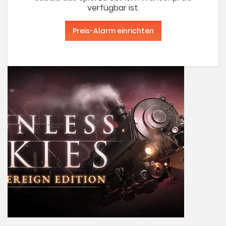
verfügbar ist.
Preis-Alarm einrichten