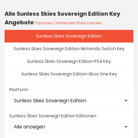
Alle Sunless Skies Sovereign Edition Key
Angebote
Falschen / fehlenden Preis melden
Sunless Skies Sovereign Edition
Sunless Skies Sovereign Edition Nintendo Switch Key
Sunless Skies Sovereign Edition PS4 Key
Sunless Skies Sovereign Edition Xbox One Key
Platform
Sunless Skies Sovereign Edition Editionen