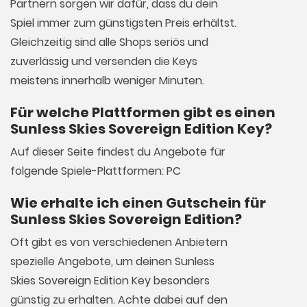
Partnern sorgen wir dafür, dass du dein
Spiel immer zum günstigsten Preis erhältst.
Gleichzeitig sind alle Shops seriös und
zuverlässig und versenden die Keys
meistens innerhalb weniger Minuten.
Für welche Plattformen gibt es einen
Sunless Skies Sovereign Edition Key?
Auf dieser Seite findest du Angebote für
folgende Spiele-Plattformen: PC
Wie erhalte ich einen Gutschein für
Sunless Skies Sovereign Edition?
Oft gibt es von verschiedenen Anbietern
spezielle Angebote, um deinen Sunless
Skies Sovereign Edition Key besonders
günstig zu erhalten. Achte dabei auf den