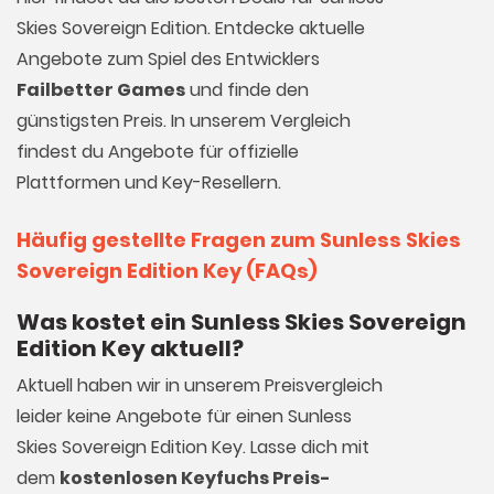
Skies Sovereign Edition. Entdecke aktuelle
Angebote zum Spiel des Entwicklers
Failbetter Games
und finde den
günstigsten Preis. In unserem Vergleich
findest du Angebote für offizielle
Plattformen und Key-Resellern.
Häufig gestellte Fragen zum Sunless Skies
Sovereign Edition Key (FAQs)
Was kostet ein Sunless Skies Sovereign
Edition Key aktuell?
Aktuell haben wir in unserem Preisvergleich
leider keine Angebote für einen Sunless
Skies Sovereign Edition Key. Lasse dich mit
dem
kostenlosen Keyfuchs Preis-