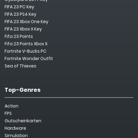
FIFA 23 PC Key
FIFA 23 PS4 Key
FIFA 23 Xbox One Key
FIFA 23 Xbox X Key
Fifa 23 Points
Fifa 23 Points Xbox X
Fortnite V-Bucks PC
Fortnite Wonder Outfit
Sea of Thieves
Top-Genres
Action
FPS
Gutscheinkarten
Hardware
Simulation