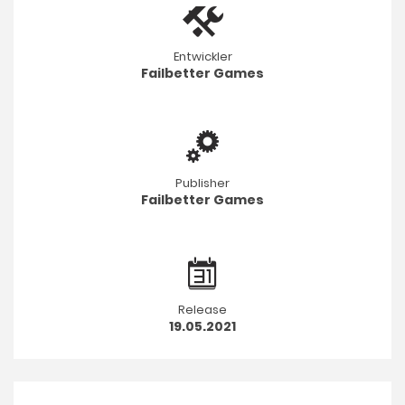
Entwickler
Failbetter Games
Publisher
Failbetter Games
Release
19.05.2021