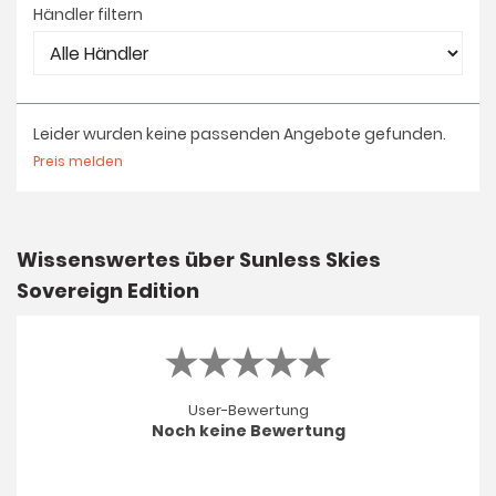
Händler filtern
Leider wurden keine passenden Angebote gefunden.
Preis melden
Wissenswertes über Sunless Skies
Sovereign Edition
User-Bewertung
Noch keine Bewertung