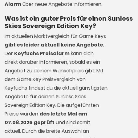
Alarm
über neue Angebote informieren.
Was ist ein guter Preis für einen Sunless
Skies Sovereign Edition Key?
Im aktuellen Marktvergleich für
Game Keys
gibt es leider aktuell keine Angebote
.
Der
Keyfuchs Preisalarm
kann dich
direkt darüber informieren, sobald es ein
Angebot zu deinem Wunschpreis gibt. Mit
dem Game Key Preisvergleich von
Keyfuchs findest du die aktuell günstigsten
Angebote für deinen Sunless Skies
Sovereign Edition Key. Die aufgeführten
Preise wurden
das letzte Mal am
07.08.2026 geprüft
und sind somit
aktuell. Durch die breite Auswahl an