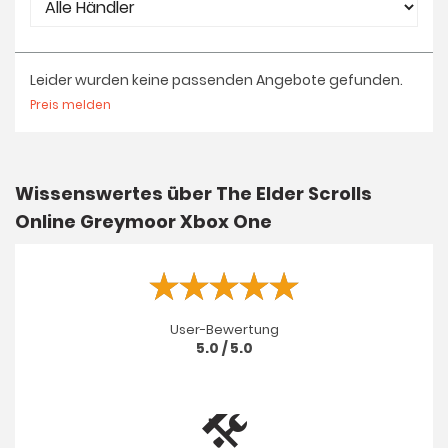
Leider wurden keine passenden Angebote gefunden.
Preis melden
Wissenswertes über The Elder Scrolls
Online Greymoor Xbox One
User-Bewertung
5.0 / 5.0