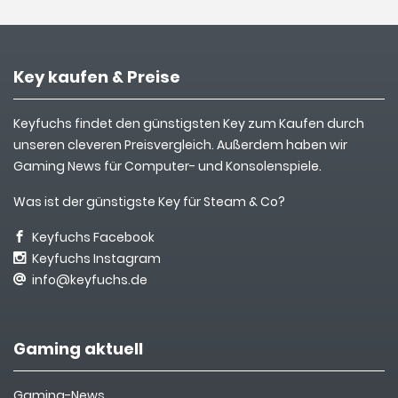
Key kaufen & Preise
Keyfuchs findet den günstigsten Key zum Kaufen durch
unseren cleveren Preisvergleich. Außerdem haben wir
Gaming News für Computer- und Konsolenspiele.
Was ist der günstigste Key für Steam & Co?
Keyfuchs Facebook
Keyfuchs Instagram
info@keyfuchs.de
Gaming aktuell
Gaming-News