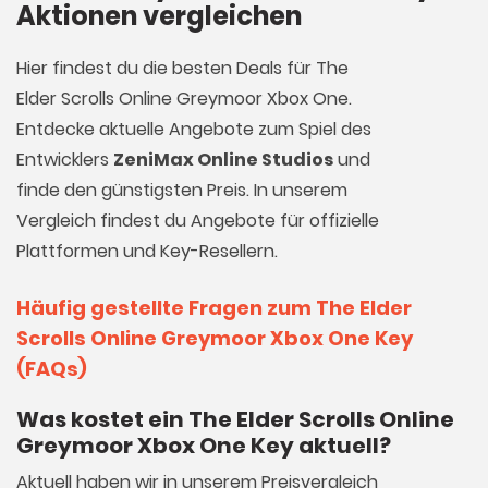
Aktionen vergleichen
Hier findest du die besten Deals für The
Elder Scrolls Online Greymoor Xbox One.
Entdecke aktuelle Angebote zum Spiel des
Entwicklers
ZeniMax Online Studios
und
finde den günstigsten Preis. In unserem
Vergleich findest du Angebote für offizielle
Plattformen und Key-Resellern.
Häufig gestellte Fragen zum The Elder
Scrolls Online Greymoor Xbox One Key
(FAQs)
Was kostet ein The Elder Scrolls Online
Greymoor Xbox One Key aktuell?
Aktuell haben wir in unserem Preisvergleich