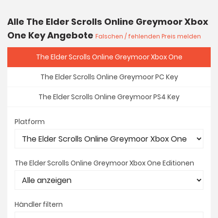
Alle The Elder Scrolls Online Greymoor Xbox
One Key Angebote
Falschen / fehlenden Preis melden
The Elder Scrolls Online Greymoor Xbox One
The Elder Scrolls Online Greymoor PC Key
The Elder Scrolls Online Greymoor PS4 Key
Platform
The Elder Scrolls Online Greymoor Xbox One Editionen
Händler filtern