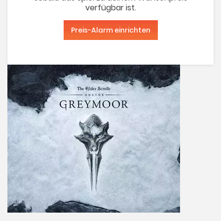
verfügbar ist.
Preis-Alarm einrichten