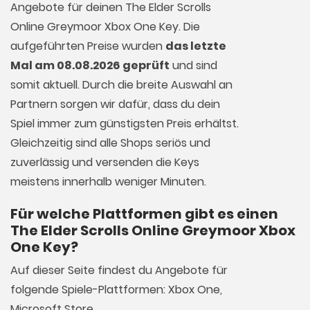
Angebote für deinen The Elder Scrolls
Online Greymoor Xbox One Key. Die
aufgeführten Preise wurden
das letzte
Mal am 08.08.2026 geprüft
und sind
somit aktuell. Durch die breite Auswahl an
Partnern sorgen wir dafür, dass du dein
Spiel immer zum günstigsten Preis erhältst.
Gleichzeitig sind alle Shops seriös und
zuverlässig und versenden die Keys
meistens innerhalb weniger Minuten.
Für welche Plattformen gibt es einen
The Elder Scrolls Online Greymoor Xbox
One Key?
Auf dieser Seite findest du Angebote für
folgende Spiele-Plattformen: Xbox One,
Microsoft Store