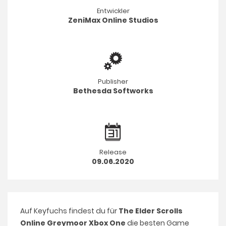
Entwickler
ZeniMax Online Studios
Publisher
Bethesda Softworks
Release
09.06.2020
Auf Keyfuchs findest du für
The Elder Scrolls
Online Greymoor Xbox One
die besten Game