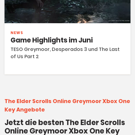
NEWS
Game Highlights im Juni
TESO Greymoor, Desperados 3 und The Last
of Us Part 2
The Elder Scrolls Online Greymoor Xbox One
Key Angebote
Jetzt die besten The Elder Scrolls
Online Greymoor Xbox One Key