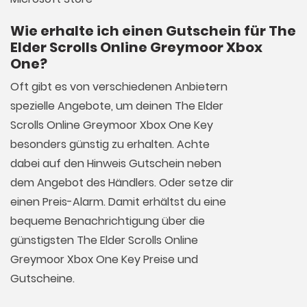
Wie erhalte ich einen Gutschein für The
Elder Scrolls Online Greymoor Xbox
One?
Oft gibt es von verschiedenen Anbietern
spezielle Angebote, um deinen The Elder
Scrolls Online Greymoor Xbox One Key
besonders günstig zu erhalten. Achte
dabei auf den Hinweis Gutschein neben
dem Angebot des Händlers. Oder setze dir
einen Preis-Alarm. Damit erhältst du eine
bequeme Benachrichtigung über die
günstigsten The Elder Scrolls Online
Greymoor Xbox One Key Preise und
Gutscheine.