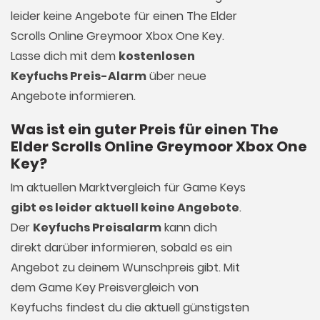
leider keine Angebote für einen The Elder
Scrolls Online Greymoor Xbox One Key.
Lasse dich mit dem
kostenlosen
Keyfuchs Preis-Alarm
über neue
Angebote informieren.
Was ist ein guter Preis für einen The
Elder Scrolls Online Greymoor Xbox One
Key?
Im aktuellen Marktvergleich für
Game Keys
gibt es leider aktuell keine Angebote
.
Der
Keyfuchs Preisalarm
kann dich
direkt darüber informieren, sobald es ein
Angebot zu deinem Wunschpreis gibt. Mit
dem Game Key Preisvergleich von
Keyfuchs findest du die aktuell günstigsten